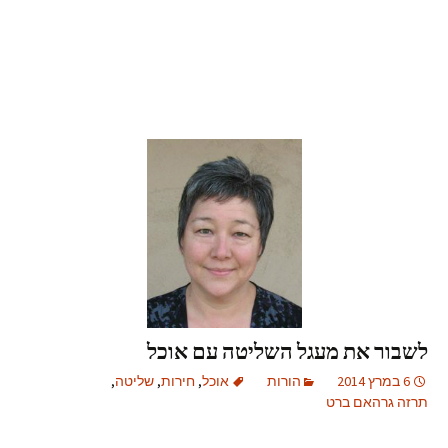
לשבור את מעגל השליטה עם אוכל
6 במרץ 2014
הורות
אוכל
,
חירות
,
שליטה
,
תרזה גרהאם ברט