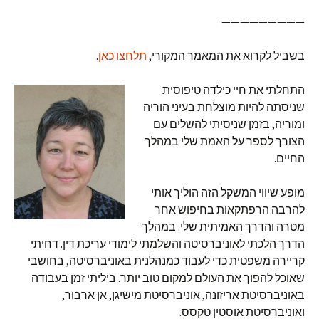
—————————
בשביל לקרוא את המאמר המקורי,
תלחצו כאן
.
התחלתי את חיי כילדה טיפוסית
שניסתה להיות מוצלחת בעיני הוריה
ומוריה, בזמן שניסיתי להשלים עם
הצורך לספר על האמת שלי במהלך
החיים.
מופע שיווי המשקל הזה הוליך אותי
להרבה הרפתקאות בחיפוש אחר
מטרה והדרך האמיתית שלי. במהלך
הדרך הלכתי לאוניברסיטה והשלמתי לימודי עריכת דין. דחיתי
קריירה משפטית כדי לעבוד כמנהלנית באוניברסיטה, בחושבי
שאוכל להפוך את העולם למקום טוב יותר. ביליתי זמן בעבודה
באוניברסיטת אריזונה, אוניברסיטת מישיגן, אן ארבור,
ואוניברסיטת אוסטין טקסס.