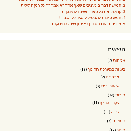
2. חמישה דברים מגניבים שאף אחד לא אמר לך על הנקה לילית
3. קראתי את כל ספרי השינה לתינוקות
4. חמש סיבות להפסיק להגיד כל הכבוד!
5. מוכיחים את הסיכון באימון שינה לתינוקות
נושאים
אמהות
(7)
בעיות במערכת החינוך
(18)
מבחנים
(2)
שיעורי בית
(2)
הורות
(74)
עקרון הרצף
(11)
שינה
(11)
חיזוקים
(3)
חינוך
(17)