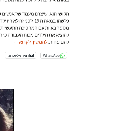
הקושי הוא, שיצרנו מעמד של אנשים 
כלשהו במאה ה 19. לפני ז
להוציא את הילדים מכוח העבודה כי 
דיסנילנד 
להם פחות.
להמשיך לקרוא
←
WhatsApp
דואר אלקטרוני