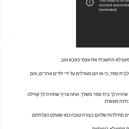
 פעם לא החשבתי את עצמי כאבא טוב.
בית ספר, כי אז הם מגודלים על ידי ילדים אחרים, והם
 שיהיה לך בית ספר משלך. אתה צריך שתהיה לך קהילה
חינה מעשית.
לים מהילדות שלהם בצורה טובה כמו שאתם הצלחתם.
ת ממש לא בעייתיות.