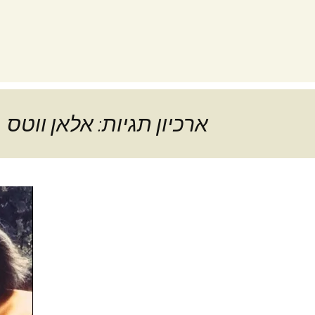
ארכיון תגיות: אלאן ווטס