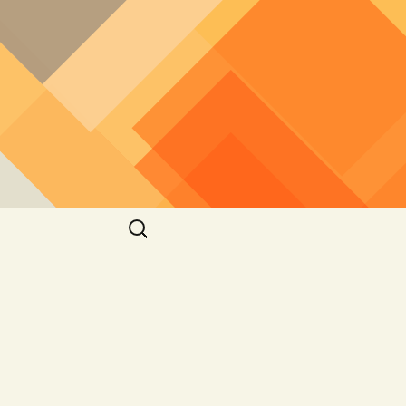
חיפוש: