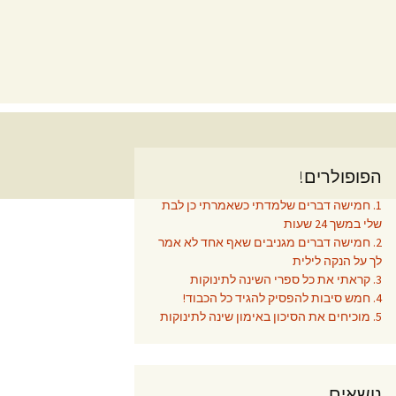
הפופולרים!
1. חמישה דברים שלמדתי כשאמרתי כן לבת
שלי במשך 24 שעות
2. חמישה דברים מגניבים שאף אחד לא אמר
לך על הנקה לילית
3. קראתי את כל ספרי השינה לתינוקות
4. חמש סיבות להפסיק להגיד כל הכבוד!
5. מוכיחים את הסיכון באימון שינה לתינוקות
נושאים