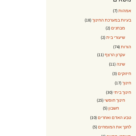
אמהות
(7)
בעיות במערכת החינוך
(18)
מבחנים
(2)
שיעורי בית
(2)
הורות
(74)
עקרון הרצף
(11)
שינה
(11)
חיזוקים
(3)
חינוך
(17)
חינוך ביתי
(30)
חינוך חופשי
(25)
חשבון
(5)
טבע האדם ואחרים
(10)
לחנך את המומחים
(5)