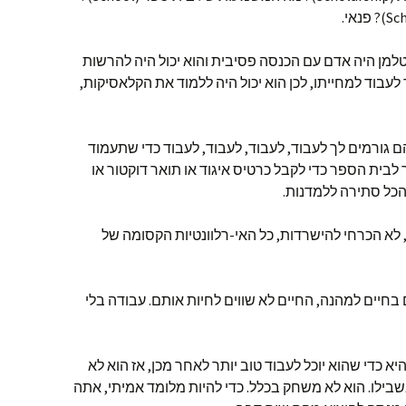
'נטלמן היה אדם עם הכנסה פסיבית והוא יכול היה להרשות
לעבוד למחייתו, לכן הוא יכול היה ללמוד את הקלאסיקות,
הם גורמים לך לעבוד, לעבוד, לעבוד, לעבוד כדי שתעמוד
 לבית הספר כדי לקבל כרטיס איגוד או תואר דוקטור או
הכל סתירה ללמדנות.
לא הכרחי להישרדות, כל האי-רלוונטיות הקסומה של
 בחיים למהנה, החיים לא שווים לחיות אותם. עבודה בלי
 כדי שהוא יוכל לעבוד טוב יותר לאחר מכן, אז הוא לא
ילו. הוא לא משחק בכלל. כדי להיות מלומד אמיתי, אתה