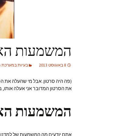
המשמעות האמ
8 באוגוסט 2013
בעיות במערכת ה
(פה היה סרטון. אבל מי שהעלה את הס
את הסרטון המדובר אני אעלה אותו, ב
המשמעות האמ