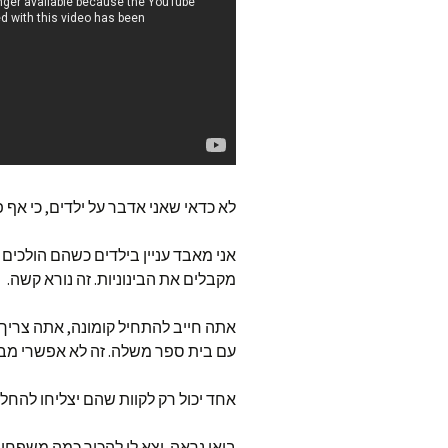
לא כדאי שאני אדבר על ילדים, כי אף
אני מאבד עניין בילדים כשהם הולכים ל
מקבלים את הבינוניות. זה נורא קשה.
אתה חייב להתחיל קומונה, אתה צריך
עם בית ספר משלה. זה לא אפשרי מב
אחד יכול רק לקוות שהם יצליחו להח
בואו נראה. יצא לי להכיר כמה משפחו