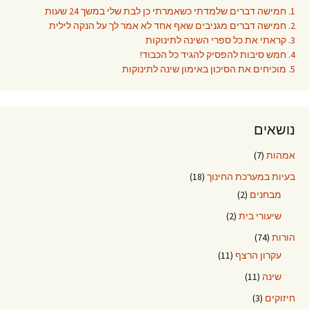
1. חמישה דברים שלמדתי כשאמרתי כן לבת שלי במשך 24 שעות
2. חמישה דברים מגניבים שאף אחד לא אמר לך על הנקה לילית
3. קראתי את כל ספרי השינה לתינוקות
4. חמש סיבות להפסיק להגיד כל הכבוד!
5. מוכיחים את הסיכון באימון שינה לתינוקות
נושאים
אמהות
(7)
בעיות במערכת החינוך
(18)
מבחנים
(2)
שיעורי בית
(2)
הורות
(74)
עקרון הרצף
(11)
שינה
(11)
חיזוקים
(3)