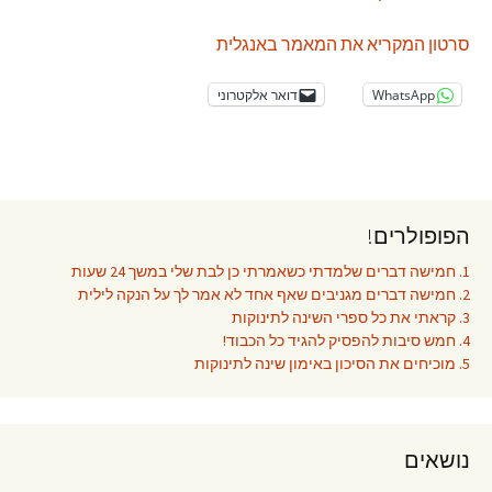
סרטון המקריא את המאמר באנגלית
WhatsApp
דואר אלקטרוני
הפופולרים!
1. חמישה דברים שלמדתי כשאמרתי כן לבת שלי במשך 24 שעות
2. חמישה דברים מגניבים שאף אחד לא אמר לך על הנקה לילית
3. קראתי את כל ספרי השינה לתינוקות
4. חמש סיבות להפסיק להגיד כל הכבוד!
5. מוכיחים את הסיכון באימון שינה לתינוקות
נושאים