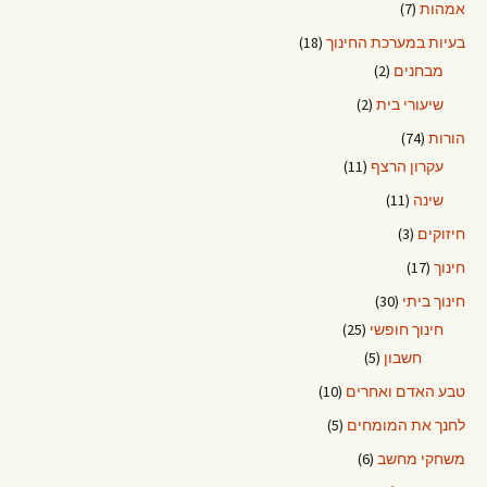
אמהות
(7)
בעיות במערכת החינוך
(18)
מבחנים
(2)
שיעורי בית
(2)
הורות
(74)
עקרון הרצף
(11)
שינה
(11)
חיזוקים
(3)
חינוך
(17)
חינוך ביתי
(30)
חינוך חופשי
(25)
חשבון
(5)
טבע האדם ואחרים
(10)
לחנך את המומחים
(5)
משחקי מחשב
(6)