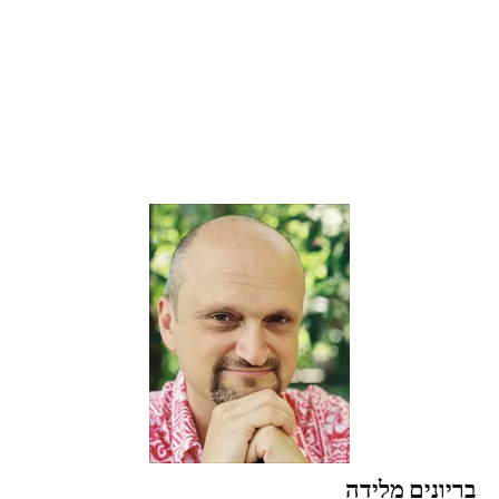
בריונים מלידה