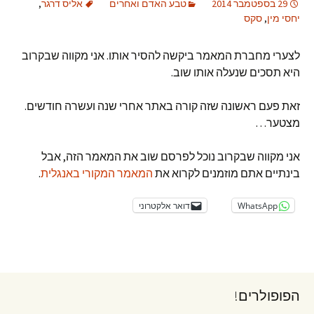
29 בספטמבר 2014
טבע האדם ואחרים
אליס דרגר
,
יחסי מין
,
סקס
לצערי מחברת המאמר ביקשה להסיר אותו. אני מקווה שבקרוב
היא תסכים שנעלה אותו שוב.
זאת פעם ראשונה שזה קורה באתר אחרי שנה ועשרה חודשים.
מצטער…
אני מקווה שבקרוב נוכל לפרסם שוב את המאמר הזה, אבל
בינתיים אתם מוזמנים לקרוא את
המאמר המקורי באנגלית
.
WhatsApp
דואר אלקטרוני
הפופולרים!