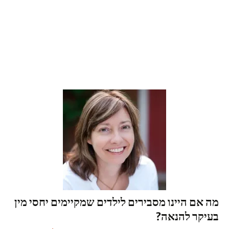
מה אם היינו מסבירים לילדים שמקיימים יחסי מין
בעיקר להנאה?