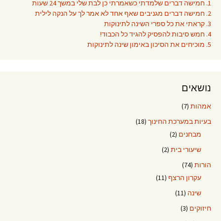
1. חמישה דברים שלמדתי כשאמרתי כן לבת שלי במשך 24 שעות
2. חמישה דברים מגניבים שאף אחד לא אמר לך על הנקה לילית
3. קראתי את כל ספרי השינה לתינוקות
4. חמש סיבות להפסיק להגיד כל הכבוד!
5. מוכיחים את הסיכון באימון שינה לתינוקות
נושאים
אמהות
(7)
בעיות במערכת החינוך
(18)
מבחנים
(2)
שיעורי בית
(2)
הורות
(74)
עקרון הרצף
(11)
שינה
(11)
חיזוקים
(3)