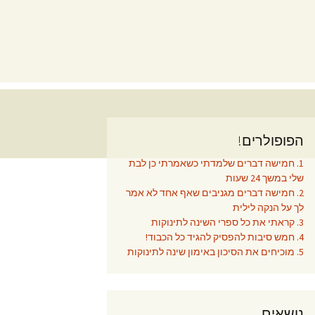
הפופולרים!
1. חמישה דברים שלמדתי כשאמרתי כן לבת
שלי במשך 24 שעות
2. חמישה דברים מגניבים שאף אחד לא אמר
לך על הנקה לילית
3. קראתי את כל ספרי השינה לתינוקות
4. חמש סיבות להפסיק להגיד כל הכבוד!
5. מוכיחים את הסיכון באימון שינה לתינוקות
נושאים