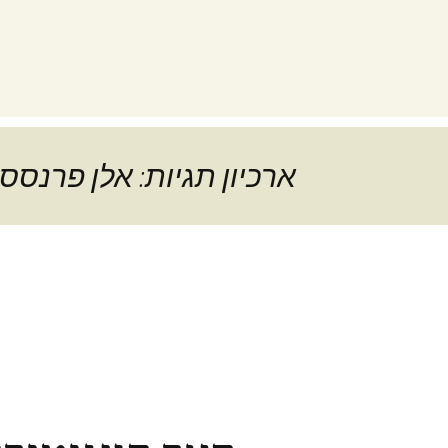
ארכיון תגיות: אלן פרנסס