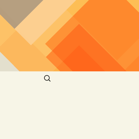
חיפוש: