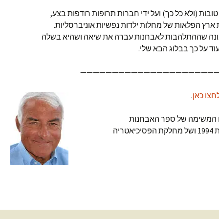
טובות (ולא כל כך) ועל ידי חברות תרופות רודפות בצע,
ארץ הפלאות של מחלות ילדות נפשיות אוניברסליות.
אמונה שההתלהבות לאבחנות עברה את שיאה ושהיא בשלה
וד על כך בבלוג הבא שלי.
—————————————————————
חצו כאן
.
כח המשימה של ספר האבחנות
הפסיכיאטריות האמריקאי שיצא בשנת 1994 ושל מחלקת הפסיכיאטריה