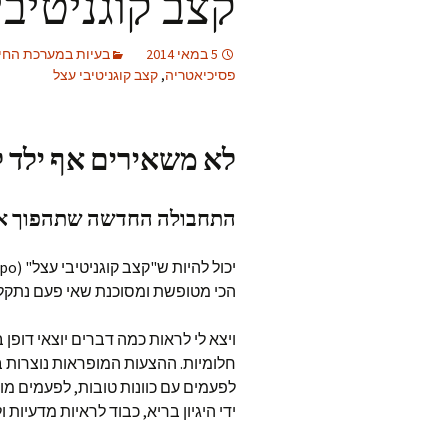
קצב קוגניטיבי
5 במאי 2014
בעיות במערכת החינ
פסיכיאטריה
,
קצב קוגניטיבי עצל
לא משאירים אף ילד ל
התחבולה החדשה שתהפוך את
הכי מטופשת ומסוכנת שאי פעם נתקלת
חלומיות. ההצעות המופראות נוצרות 
לפעמים עם כוונות טובות, לפעמים מ
ידי היגיון בריא, כבוד לראיות מדעיות