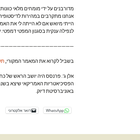
מדורבנים על ידי מומחים מלאי כוונות 
אנחנו מתקרבים במהירות לדיסטופית 
הייתי מיואש אם לא הייתה לי את ה
לנפילה ענקית בסגנון המפטי דמפטי. ע
———————————————————
בשביל לקרוא את המאמר המקורי,
תל
אלן ג'. פרנסס היה יושב הראש של 
באוניברסיטת דיוק.
WhatsApp
דואר אלקטרוני