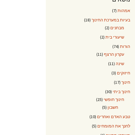
אמהות
(7)
בעיות במערכת החינוך
(18)
מבחנים
(2)
שיעורי בית
(2)
הורות
(74)
עקרון הרצף
(11)
שינה
(11)
חיזוקים
(3)
חינוך
(17)
חינוך ביתי
(30)
חינוך חופשי
(25)
חשבון
(5)
טבע האדם ואחרים
(10)
לחנך את המומחים
(5)