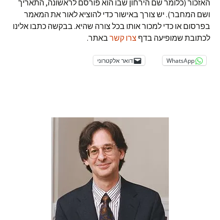
האזכור (כלומר שם הירחון שבו הוא פורסם לראשונה, התאריך
ושם המחבר). יש צורך באישור כדי להוציא לאור את המאמר
בפרסום או כדי למכור אותו בכל צורה שהיא. בבקשה כתבו אלינו
לכתובת שמופיעה בדף
צרו קשר
באתר.
WhatsApp
דואר אלקטרוני