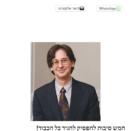
WhatsApp
דואר אלקטרוני
חמש סיבות להפסיק להגיד כל הכבוד!