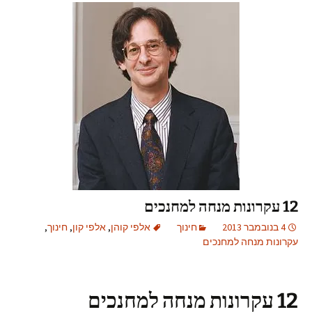
12 עקרונות מנחה למחנכים
4 בנובמבר 2013
חינוך
אלפי קוהן
,
אלפי קון
,
חינוך
,
עקרונות מנחה למחנכים
12 עקרונות מנחה למחנכים