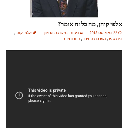
אלפי קוהן, מה כל זה אומר?
22 באוגוסט 2013
בעיות במערכת החינוך
אלפי קוהן
,
בית ספר
,
מערכת החינוך
,
תחרותיות