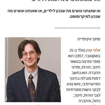
או שאנחנו עושים מה שנכון לילדים, או שאנחנו עושים מה
שנכון למיקרוסופט.
———————————————
מתוך וויקיפדיה:
אלפי קוהן
(נולד ב-15
באוקטובר, 1957) הוא
סופר ומרצה בנושאי
חינוך, הורות, ומדעי
החברה. הוא נחשב
דמות מובילה בחינוך
הפרוגרסיבי, והוא נוהג
לבקר גישות מסורתיות
לגבי הורות, חינוך,
ניהול, והחברה