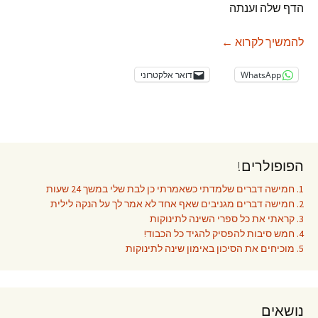
הדף שלה וענתה
הוא הורס לנו את הטיול
להמשיך לקרוא
←
WhatsApp
דואר אלקטרוני
הפופולרים!
1. חמישה דברים שלמדתי כשאמרתי כן לבת שלי במשך 24 שעות
2. חמישה דברים מגניבים שאף אחד לא אמר לך על הנקה לילית
3. קראתי את כל ספרי השינה לתינוקות
4. חמש סיבות להפסיק להגיד כל הכבוד!
5. מוכיחים את הסיכון באימון שינה לתינוקות
נושאים