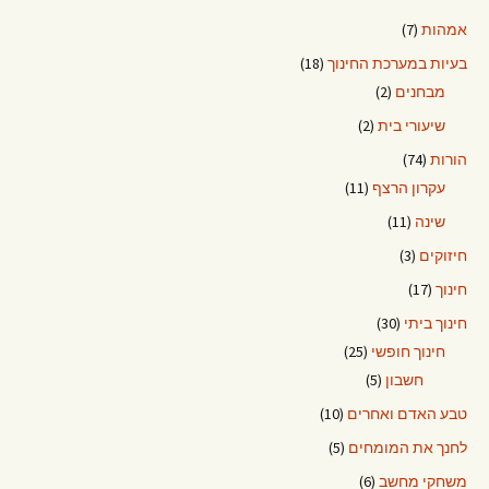
אמהות
(7)
בעיות במערכת החינוך
(18)
מבחנים
(2)
שיעורי בית
(2)
הורות
(74)
עקרון הרצף
(11)
שינה
(11)
חיזוקים
(3)
חינוך
(17)
חינוך ביתי
(30)
חינוך חופשי
(25)
חשבון
(5)
טבע האדם ואחרים
(10)
לחנך את המומחים
(5)
משחקי מחשב
(6)