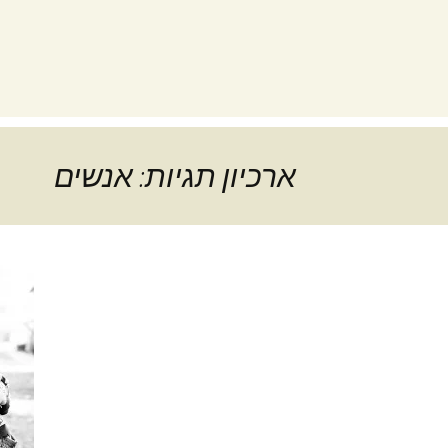
ארכיון תגיות: אנשים