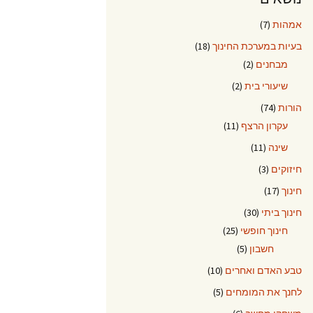
אמהות
(7)
בעיות במערכת החינוך
(18)
מבחנים
(2)
שיעורי בית
(2)
הורות
(74)
עקרון הרצף
(11)
שינה
(11)
חיזוקים
(3)
חינוך
(17)
חינוך ביתי
(30)
חינוך חופשי
(25)
חשבון
(5)
טבע האדם ואחרים
(10)
לחנך את המומחים
(5)