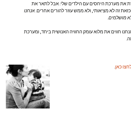
ארת את מערכת היחסים עם הילדים שלי. אבל לתאר את
את זה לא מציאותי, ולא ממש עוזר להורים אחרים.
אנחנו
לא מושלמים
.
אנחנו חווים את מלוא עומק החוויה האנושית ביחד, ומערכת
ה.
חצו כאן
.