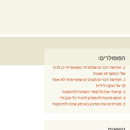
הפופולרים!
1. חמישה דברים שלמדתי כשאמרתי כן לבת
שלי במשך 24 שעות
2. חמישה דברים מגניבים שאף אחד לא אמר
לך על הנקה לילית
3. קראתי את כל ספרי השינה לתינוקות
4. חמש סיבות להפסיק להגיד כל הכבוד!
5. מוכיחים את הסיכון באימון שינה לתינוקות
נושאים