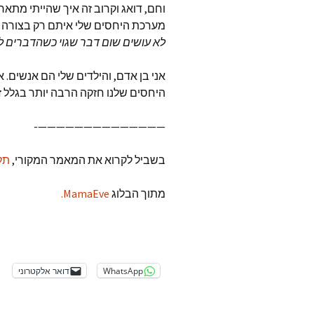
וחם, דואג וקרוב זה איך שהייתי מת
מערכת היחסים שלי איתם רק בצורה כז
לא עושים שום דבר שגוי כשהדברים 
אני בן אדם, והילדים שלי הם אנשים. 
היחסים שלנו חזקה הרבה יותר בגלל ז
——————————————-
בשביל לקרוא את המאמר המקורי,
תל
מתוך הבלוג
MamaEve.
WhatsApp
דואר אלקטרוני