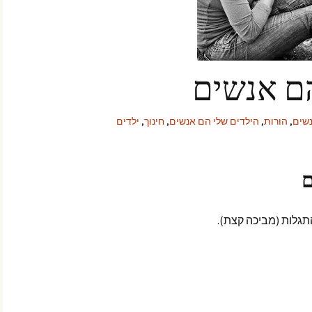
הם אנשים
שים
,
הורות
,
הילדים שלי הם אנשים
,
חינוך
,
ילדים
ם
תגלות (מביכה קצת).