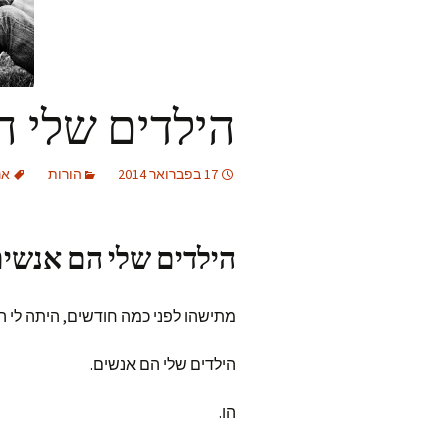
הילדים שלי 
17 בפברואר 2014
הורות
אנ
הילדים שלי הם אנשי
מתישהו לפני כמה חודשים, היתה לי ה
הילדים שלי הם אנשים.
הו.