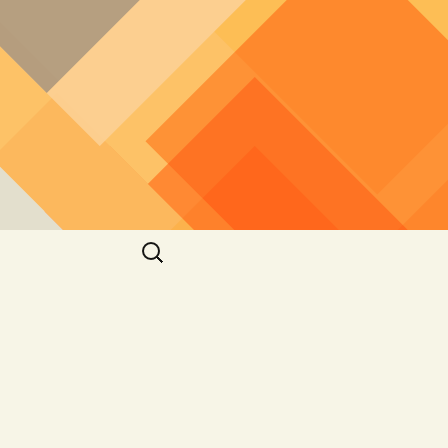
חיפוש: