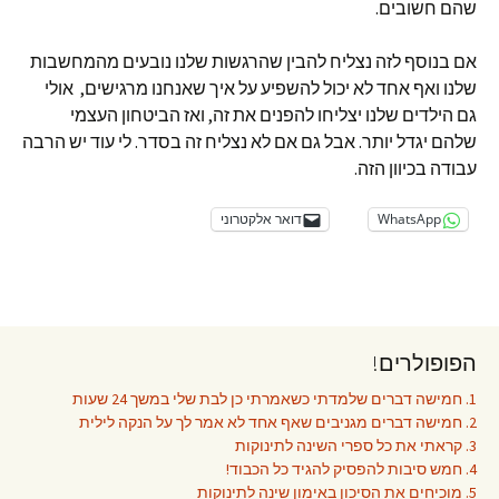
שהם חשובים.
אם בנוסף לזה נצליח להבין שהרגשות שלנו נובעים מהמחשבות
שלנו ואף אחד לא יכול להשפיע על איך שאנחנו מרגישים, אולי
גם הילדים שלנו יצליחו להפנים את זה, ואז הביטחון העצמי
שלהם יגדל יותר. אבל גם אם לא נצליח זה בסדר. לי עוד יש הרבה
עבודה בכיוון הזה.
WhatsApp
דואר אלקטרוני
הפופולרים!
1. חמישה דברים שלמדתי כשאמרתי כן לבת שלי במשך 24 שעות
2. חמישה דברים מגניבים שאף אחד לא אמר לך על הנקה לילית
3. קראתי את כל ספרי השינה לתינוקות
4. חמש סיבות להפסיק להגיד כל הכבוד!
5. מוכיחים את הסיכון באימון שינה לתינוקות