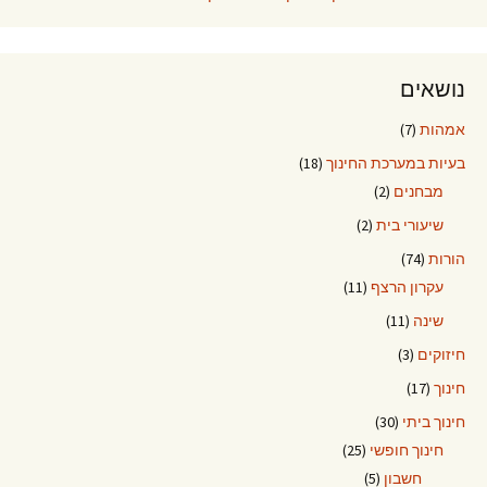
נושאים
אמהות
(7)
בעיות במערכת החינוך
(18)
מבחנים
(2)
שיעורי בית
(2)
הורות
(74)
עקרון הרצף
(11)
שינה
(11)
חיזוקים
(3)
חינוך
(17)
חינוך ביתי
(30)
חינוך חופשי
(25)
חשבון
(5)