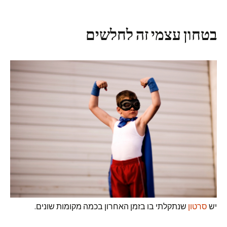
בטחון עצמי זה לחלשים
יש
סרטון
שנתקלתי בו בזמן האחרון בכמה מקומות שונים.