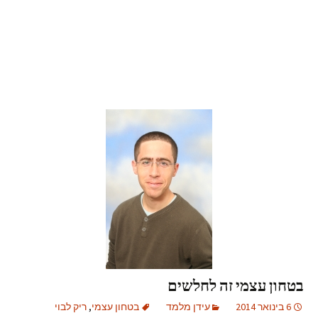
בטחון עצמי זה לחלשים
6 בינואר 2014
עידן מלמד
בטחון עצמי
,
ריק לבוי