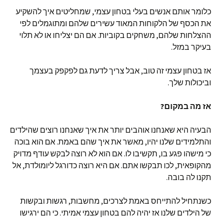
כלומר אותם אנשים בעלי בטחון עצמי, שמחליטים איך להשקיע
את הכסף של הלקוחות המאוד עשירים שלהם ומתוגמלים לפי
ההצלחות שלהם, משחקים בקוביות. אם הם יצליחו או לא תלוי
בעיקר במזל.
אז בטחון עצמי זה טוב, אבל צריך לדעת גם לפקפק בעצמך
וביכולות שלך.
אז מה במקום?
הבעיה היא שאנחנו אוהבים יותר את איך שאנחנו רוצים שהילדים
והתלמידים שלנו יהיו, מאשר את איך שהם באמת. אם הוא בוכה
כי מישהו פגע בו, תקשיבו לו. אם הוא לא רוצה לבקש עודף מדויק
מהקופאית, לכו תבקשו אתם. אם היא רוצה כדורגל ליומולדת, אל
תקנו לה בובה.
כשנתחיל להתייחס באמת לצרכים, מחשבות, רגשות ובקשות
של הילדים שלנו אז יהיה להם בטחון עצמי אמיתי. כי הם ירגישו