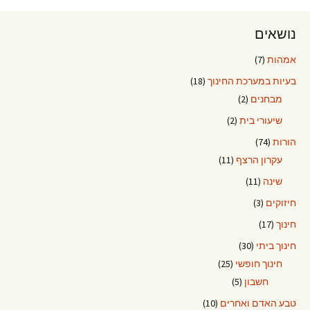
נושאים
אמהות
(7)
בעיות במערכת החינוך
(18)
מבחנים
(2)
שיעורי בית
(2)
הורות
(74)
עקרון הרצף
(11)
שינה
(11)
חיזוקים
(3)
חינוך
(17)
חינוך ביתי
(30)
חינוך חופשי
(25)
חשבון
(5)
טבע האדם ואחרים
(10)