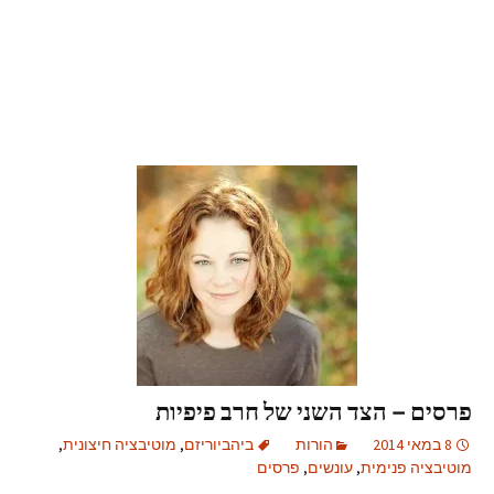
פרסים – הצד השני של חרב פיפיות
8 במאי 2014
הורות
ביהביוריזם
,
מוטיבציה חיצונית
,
מוטיבציה פנימית
,
עונשים
,
פרסים