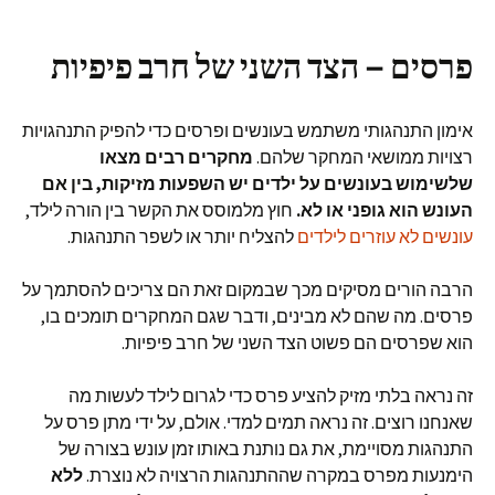
פרסים – הצד השני של חרב פיפיות
אימון התנהגותי משתמש בעונשים ופרסים כדי להפיק התנהגויות
רצויות ממושאי המחקר שלהם.
מחקרים רבים מצאו
שלשימוש בעונשים על ילדים יש השפעות מזיקות, בין אם
העונש הוא גופני או לא.
חוץ מלמוסס את הקשר בין הורה לילד,
עונשים לא עוזרים לילדים
להצליח יותר או לשפר התנהגות.
הרבה הורים מסיקים מכך שבמקום זאת הם צריכים להסתמך על
פרסים. מה שהם לא מבינים, ודבר שגם המחקרים תומכים בו,
הוא שפרסים הם פשוט הצד השני של חרב פיפיות.
זה נראה בלתי מזיק להציע פרס כדי לגרום לילד לעשות מה
שאנחנו רוצים. זה נראה תמים למדי. אולם, על ידי מתן פרס על
התנהגות מסויימת, את גם נותנת באותו זמן עונש בצורה של
הימנעות מפרס במקרה שההתנהגות הרצויה לא נוצרת.
ללא