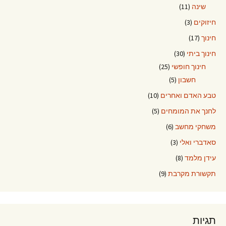
שינה
(11)
חיזוקים
(3)
חינוך
(17)
חינוך ביתי
(30)
חינוך חופשי
(25)
חשבון
(5)
טבע האדם ואחרים
(10)
לחנך את המומחים
(5)
משחקי מחשב
(6)
סאדברי ואלי
(3)
עידן מלמד
(8)
תקשורת מקרבת
(9)
תגיות