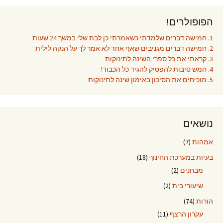
הפופולרים!
1. חמישה דברים שלמדתי כשאמרתי כן לבת שלי במשך 24 שעות
2. חמישה דברים מגניבים שאף אחד לא אמר לך על הנקה לילית
3. קראתי את כל ספרי השינה לתינוקות
4. חמש סיבות להפסיק להגיד כל הכבוד!
5. מוכיחים את הסיכון באימון שינה לתינוקות
נושאים
אמהות
(7)
בעיות במערכת החינוך
(18)
מבחנים
(2)
שיעורי בית
(2)
הורות
(74)
עקרון הרצף
(11)