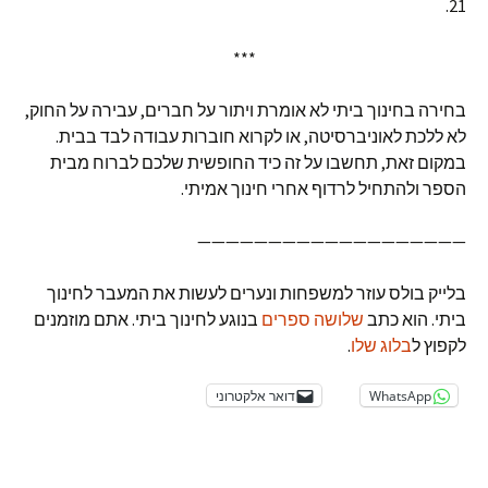
21.
***
בחירה בחינוך ביתי לא אומרת ויתור על חברים, עבירה על החוק,
לא ללכת לאוניברסיטה, או לקרוא חוברות עבודה לבד בבית.
במקום זאת, תחשבו על זה כיד החופשית שלכם לברוח מבית
הספר ולהתחיל לרדוף אחרי חינוך אמיתי.
———————————————————
בלייק בולס עוזר למשפחות ונערים לעשות את המעבר לחינוך
ביתי. הוא כתב
שלושה ספרים
בנוגע לחינוך ביתי. אתם מוזמנים
לקפוץ ל
בלוג שלו
.
WhatsApp
דואר אלקטרוני