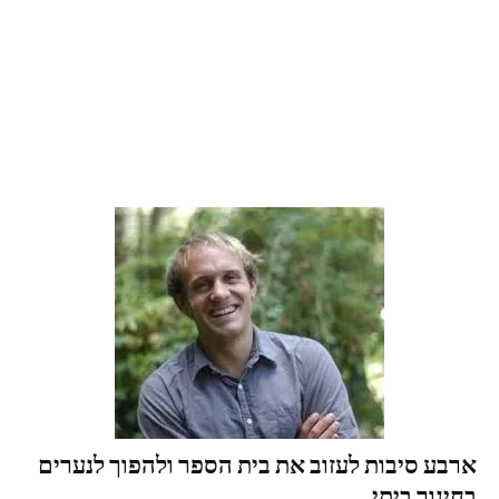
ארבע סיבות לעזוב את בית הספר ולהפוך לנערים
בחינוך ביתי