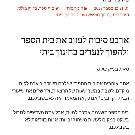
21 בנובמבר 2013
חינוך ביתי
בית ספר
,
בלייק בולס
,
חינוך ביתי
,
חינוך חופשי
,
נערים בחינוך ביתי
ארבע סיבות לעזוב את בית הספר
ולהפוך לנערים בחינוך ביתי
מאת בלייק בולס
אתם אוהבים את בית הספר? יש לכם תשוקה בוערת לקום
מוקדם, לשבת במשך שעות של הרצאות, ולהשלים את שיעורי
הבית הקרובים? אם כן, אז המאמר הזה לא בשבילכם.
בית הספר משעמם אתכם למוות, אבל אתם מעדיפים לסבול
בשקט במקום לעשות משהו לגבי זה? אז זה בוודאות לא
בשבילכם.