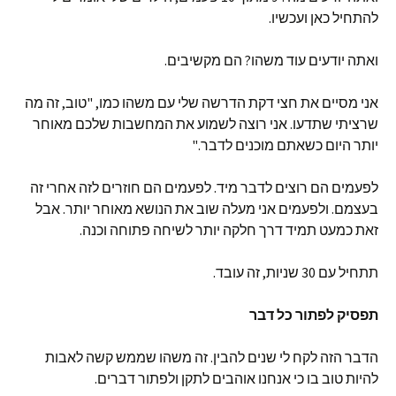
להתחיל כאן ועכשיו.
ואתה יודעים עוד משהו? הם מקשיבים.
אני מסיים את חצי דקת הדרשה שלי עם משהו כמו, "טוב, זה מה
שרציתי שתדעו. אני רוצה לשמוע את המחשבות שלכם מאוחר
יותר היום כשאתם מוכנים לדבר."
לפעמים הם רוצים לדבר מיד. לפעמים הם חוזרים לזה אחרי זה
בעצמם. ולפעמים אני מעלה שוב את הנושא מאוחר יותר. אבל
זאת כמעט תמיד דרך חלקה יותר לשיחה פתוחה וכנה.
תתחיל עם 30 שניות, זה עובד.
תפסיק לפתור כל דבר
הדבר הזה לקח לי שנים להבין. זה משהו שממש קשה לאבות
להיות טוב בו כי אנחנו אוהבים לתקן ולפתור דברים.