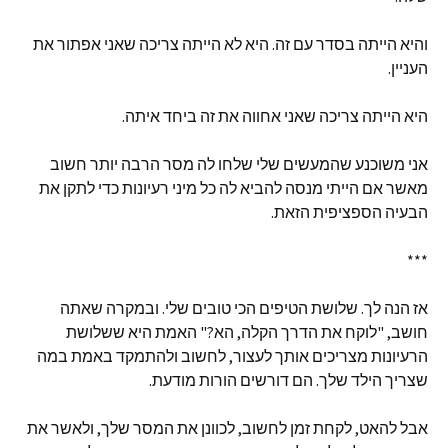
והיא הייתה בסדר עם זה. היא לא הייתה צריכה שאני אפתור את
העניין.
היא הייתה צריכה שאני אחווה את זה ביחד איתה.
אני משוכנע שהמעשים שלי שלחו לה מסר הרבה יותר חשוב
מאשר אם הייתי מנסה להביא לה כל מיני רעיונות כדי לתקן את
הבעיה הספציפית הזאת.
***
אז הנה לך. שלושת הטיפים הכי טובים שלי. ובמקרה שאתה
חושב, "לוקח את הדרך הקלה, הא?" האמת היא ששלושת
הרעיונות מצריכים אותך לעצור, לחשוב ולהתמקד באמת במה
שצריך הילד שלך. הם דורשים הורות מודעת.
אבל להאט, לקחת זמן לחשוב, לכוונן את המסר שלך, ולאשר את