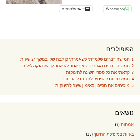
WhatsApp
דואר אלקטרוני
הפופולרים!
1. חמישה דברים שלמדתי כשאמרתי כן לבת שלי במשך 24 שעות
2. חמישה דברים מגניבים שאף אחד לא אמר לך על הנקה לילית
3. קראתי את כל ספרי השינה לתינוקות
4. חמש סיבות להפסיק להגיד כל הכבוד!
5. מוכיחים את הסיכון באימון שינה לתינוקות
נושאים
אמהות
(7)
בעיות במערכת החינוך
(18)