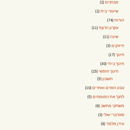
מבחנים
(2)
שיעורי בית
(2)
הורות
(74)
עקרון הרצף
(11)
שינה
(11)
חיזוקים
(3)
חינוך
(17)
חינוך ביתי
(30)
חינוך חופשי
(25)
חשבון
(5)
טבע האדם ואחרים
(10)
לחנך את המומחים
(5)
משחקי מחשב
(6)
סאדברי ואלי
(3)
עידן מלמד
(8)