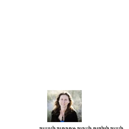
לעזור לילדים לעבור מסכסוך לגישור