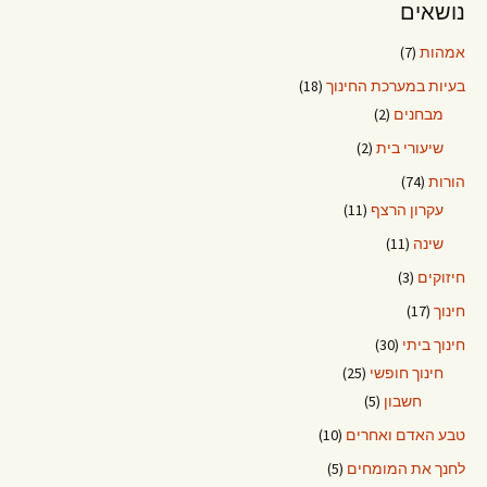
נושאים
אמהות
(7)
בעיות במערכת החינוך
(18)
מבחנים
(2)
שיעורי בית
(2)
הורות
(74)
עקרון הרצף
(11)
שינה
(11)
חיזוקים
(3)
חינוך
(17)
חינוך ביתי
(30)
חינוך חופשי
(25)
חשבון
(5)
טבע האדם ואחרים
(10)
לחנך את המומחים
(5)