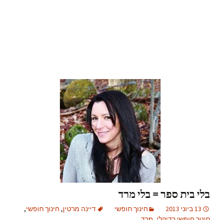
בלי בית ספר = בלי מרד
13 ביוני 2013
חינוך חופשי
דיינה מרטין
,
חינוך חופשי
,
חינוך חופשי רדיקלי
,
מרד