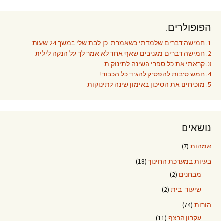
הפופולרים!
1. חמישה דברים שלמדתי כשאמרתי כן לבת שלי במשך 24 שעות
2. חמישה דברים מגניבים שאף אחד לא אמר לך על הנקה לילית
3. קראתי את כל ספרי השינה לתינוקות
4. חמש סיבות להפסיק להגיד כל הכבוד!
5. מוכיחים את הסיכון באימון שינה לתינוקות
נושאים
אמהות
(7)
בעיות במערכת החינוך
(18)
מבחנים
(2)
שיעורי בית
(2)
הורות
(74)
עקרון הרצף
(11)