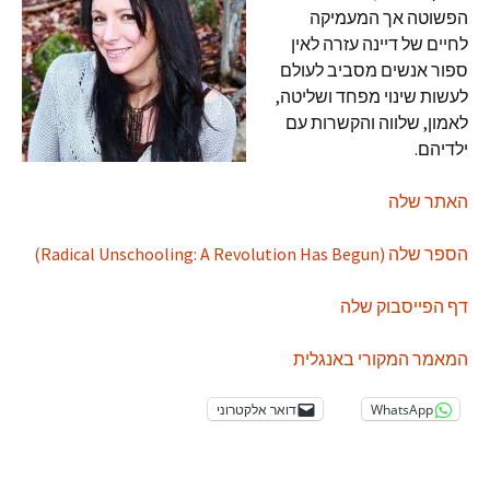
הפשוטה אך המעמיקה
לחיים של דיינה עזרה לאין
ספור אנשים מסביב לעולם
לעשות שינוי מפחד ושליטה,
לאמון, שלווה והקשרות עם
ילדיהם.
האתר שלה
הספר שלה (Radical Unschooling: A Revolution Has Begun)
דף הפייסבוק שלה
המאמר המקורי באנגלית
WhatsApp
דואר אלקטרוני