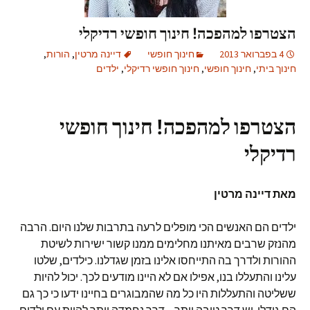
הצטרפו למהפכה! חינוך חופשי רדיקלי
4 בפברואר 2013
חינוך חופשי
דיינה מרטין
,
הורות
,
חינוך ביתי
,
חינוך חופשי
,
חינוך חופשי רדיקלי
,
ילדים
הצטרפו למהפכה! חינוך חופשי
רדיקלי
מאת דיינה מרטין
ילדים הם האנשים הכי מופלים לרעה בתרבות שלנו היום. הרבה
מהנזק שרבים מאיתנו מחלימים ממנו קשור ישירות לשיטת
ההורות ולדרך בה התייחסו אלינו בזמן שגדלנו. כילדים, שלטו
עלינו והתעללו בנו, אפילו אם לא היינו מודעים לכך. יכול להיות
ששליטה והתעללות היו כל מה שהמבוגרים בחיינו ידעו כי כך גם