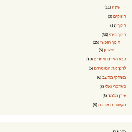
שינה
(11)
חיזוקים
(3)
חינוך
(17)
חינוך ביתי
(30)
חינוך חופשי
(25)
חשבון
(5)
טבע האדם ואחרים
(10)
לחנך את המומחים
(5)
משחקי מחשב
(6)
סאדברי ואלי
(3)
עידן מלמד
(8)
תקשורת מקרבת
(9)
תגיות