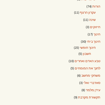
הורות
(74)
עקרון הרצף
(11)
שינה
(11)
חיזוקים
(3)
חינוך
(17)
חינוך ביתי
(30)
חינוך חופשי
(25)
חשבון
(5)
טבע האדם ואחרים
(10)
לחנך את המומחים
(5)
משחקי מחשב
(6)
סאדברי ואלי
(3)
עידן מלמד
(8)
תקשורת מקרבת
(9)