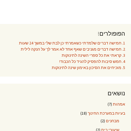
הפופולרים!
1. חמישה דברים שלמדתי כשאמרתי כן לבת שלי במשך 24 שעות
2. חמישה דברים מגניבים שאף אחד לא אמר לך על הנקה לילית
3. קראתי את כל ספרי השינה לתינוקות
4. חמש סיבות להפסיק להגיד כל הכבוד!
5. מוכיחים את הסיכון באימון שינה לתינוקות
נושאים
אמהות
(7)
בעיות במערכת החינוך
(18)
מבחנים
(2)
שיעורי בית
(2)