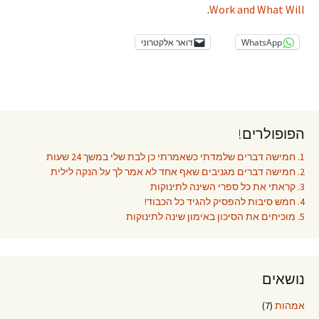
.
Work and What Will
WhatsApp
דואר אלקטרוני
הפופולרים!
1. חמישה דברים שלמדתי כשאמרתי כן לבת שלי במשך 24 שעות
2. חמישה דברים מגניבים שאף אחד לא אמר לך על הנקה לילית
3. קראתי את כל ספרי השינה לתינוקות
4. חמש סיבות להפסיק להגיד כל הכבוד!
5. מוכיחים את הסיכון באימון שינה לתינוקות
נושאים
אמהות
(7)