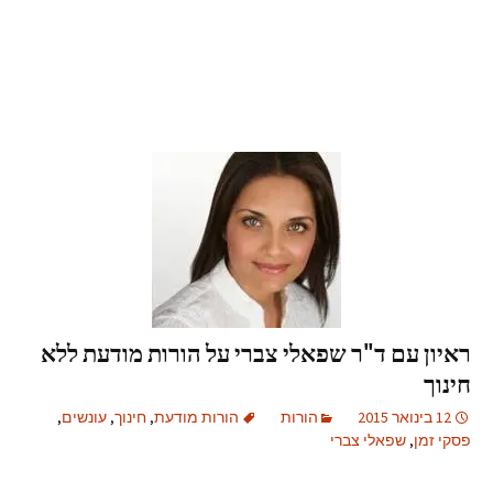
ראיון עם ד"ר שפאלי צברי על הורות מודעת ללא
חינוך
12 בינואר 2015
הורות
הורות מודעת
,
חינוך
,
עונשים
,
פסקי זמן
,
שפאלי צברי