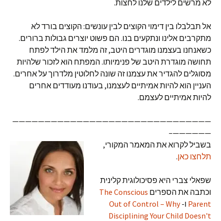
לא מרשים לילדים שלנו לחצות.
אל תבלבלו בין דימוי הקוצים לבין עונשים: הקוצים בורד לא
מתקרבים אלינו ונתקעים בנו. הם פשוט יוצרים גבולות ברורים.
כשאנחנו בעצמנו מוגדרים היטב, זה מלמד את הילד לפתח
תחושה מוגדרת היטב של פנימיותו. המפתח הוא לזכור שלהיות
מסוגלים להגדיר את עצמנו זה שונה לחלוטין מלדרוך על אחרים.
העניין הוא להיות אמיתיים לעצמנו, בעודנו מעודדים אחרים
להיות אמיתיים לעצמם.
———————————————————————————————
——————–
בשביל לקרוא את המאמר המקורי,
תלחצו כאן
.
שפאלי צברי היא פסיכולוגית קלינית
וכתבה את הספרים
The Conscious
Parent
ו-
Out of Control – Why
Disciplining Your Child Doesn't