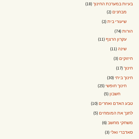
בעיות במערכת החינוך
(18)
מבחנים
(2)
שיעורי בית
(2)
הורות
(74)
עקרון הרצף
(11)
שינה
(11)
חיזוקים
(3)
חינוך
(17)
חינוך ביתי
(30)
חינוך חופשי
(25)
חשבון
(5)
טבע האדם ואחרים
(10)
לחנך את המומחים
(5)
משחקי מחשב
(6)
סאדברי ואלי
(3)