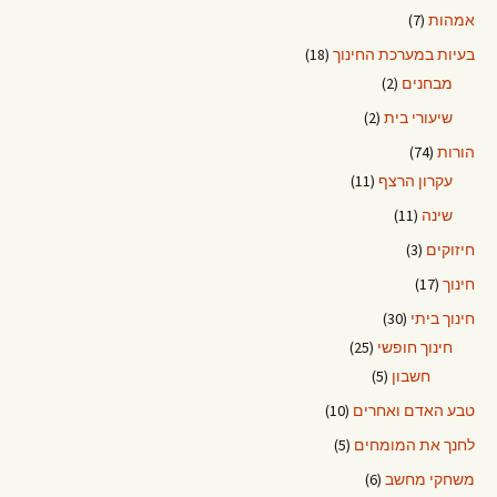
אמהות
(7)
בעיות במערכת החינוך
(18)
מבחנים
(2)
שיעורי בית
(2)
הורות
(74)
עקרון הרצף
(11)
שינה
(11)
חיזוקים
(3)
חינוך
(17)
חינוך ביתי
(30)
חינוך חופשי
(25)
חשבון
(5)
טבע האדם ואחרים
(10)
לחנך את המומחים
(5)
משחקי מחשב
(6)