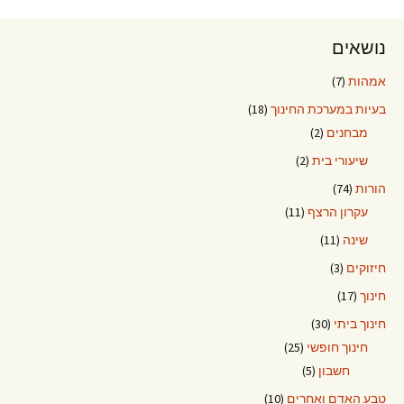
נושאים
אמהות
(7)
בעיות במערכת החינוך
(18)
מבחנים
(2)
שיעורי בית
(2)
הורות
(74)
עקרון הרצף
(11)
שינה
(11)
חיזוקים
(3)
חינוך
(17)
חינוך ביתי
(30)
חינוך חופשי
(25)
חשבון
(5)
טבע האדם ואחרים
(10)