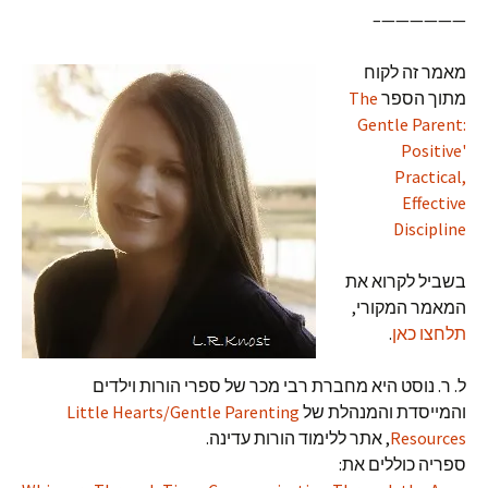
——————–
מאמר זה לקוח
מתוך הספר
The
Gentle Parent:
Positive'
Practical,
Effective
Discipline
בשביל לקרוא את
המאמר המקורי,
תלחצו כאן
.
ל. ר. נוסט היא מחברת רבי מכר של ספרי הורות וילדים
והמייסדת והמנהלת של
Little Hearts/Gentle Parenting
Resources
, אתר ללימוד הורות עדינה.
ספריה כוללים את: