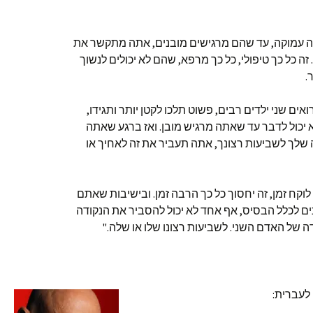
 עמוקה, עד שהם מרגישים מובנים, אתה מתקשר את
 כל כך טיפולי, כל כך מרפא, שהם לא יכולים לנשוך
.
אים שני ילדים רבים, פשוט תלכו לקטן יותר ותגידו,
א יכול לדבר עד שאתה מרגיש מובן. ואז ברגע שאתה
ה שלך לשביעות רצונך, אתה תעביר את זה לאחיך או
וקח זמן, זה יחסוך כל כך הרבה זמן. ובישיבות שאתם
כים לכלל הבסיס, אף אחד לא יכול להסביר את הנקודה
של האדם השני. לשביעות רצונו שלו או שלה."
לעברית: