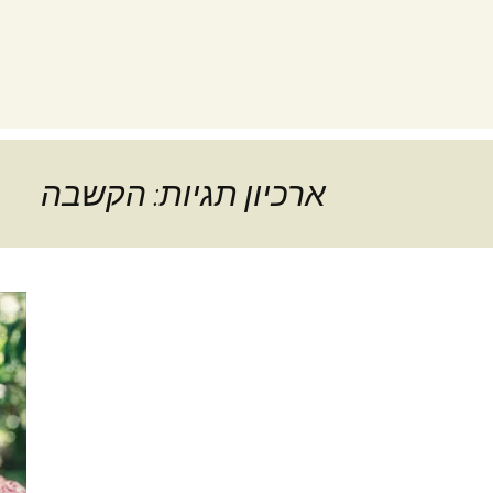
ארכיון תגיות: הקשבה