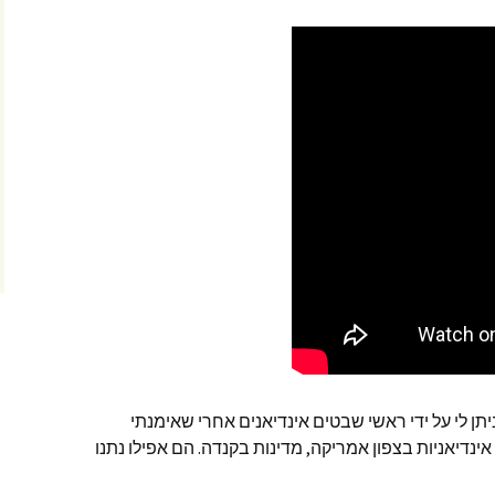
ניתן לי על ידי ראשי שבטים אינדיאנים אחרי שאימנתי
נדיאניות בצפון אמריקה, מדינות בקנדה. הם אפילו נתנו