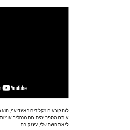
לזה קוראים מקל דיבור אינדיאני, הוא 
אותם מספר ימים. הם מנהלים אומות אי
לי את השם שלי, עיט קירח.