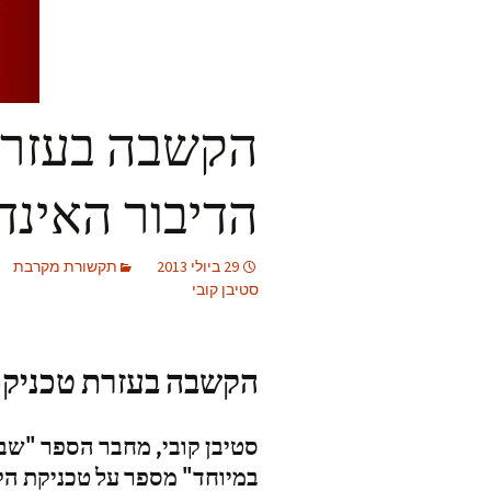
הקשבה בעזרת
הדיבור האינדי
29 ביולי 2013
תקשורת מקרבת
סטיבן קובי
הקשבה בעזרת טכניקת 
סטיבן קובי, מחבר הספר "ש
במיוחד" מספר על טכניקת ה