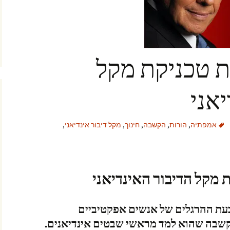
 טכניקת מקל
אני
אמפתיה
,
הורות
,
הקשבה
,
חינוך
,
מקל דיבור אינדיאני
,
מקל הדיבור האינדיאני
בעת ההרגלים של אנשים אפקטיביים
קשבה שהוא למד מראשי שבטים אינדיאנים.