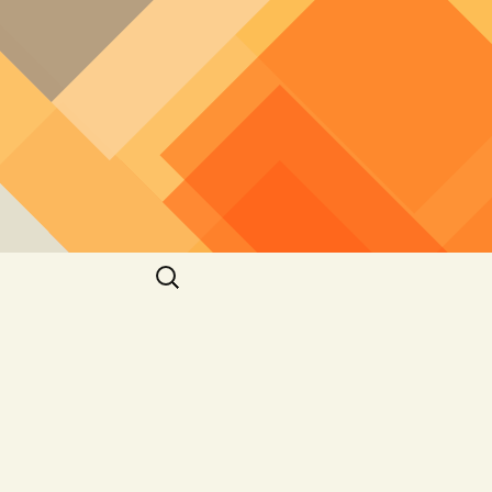
חיפוש: