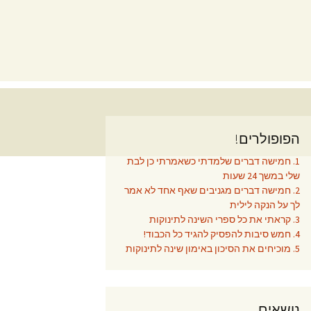
הפופולרים!
1. חמישה דברים שלמדתי כשאמרתי כן לבת
שלי במשך 24 שעות
2. חמישה דברים מגניבים שאף אחד לא אמר
לך על הנקה לילית
3. קראתי את כל ספרי השינה לתינוקות
4. חמש סיבות להפסיק להגיד כל הכבוד!
5. מוכיחים את הסיכון באימון שינה לתינוקות
נושאים