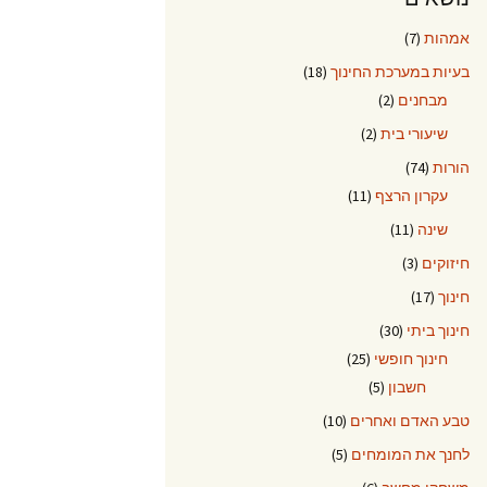
אמהות
(7)
בעיות במערכת החינוך
(18)
מבחנים
(2)
שיעורי בית
(2)
הורות
(74)
עקרון הרצף
(11)
שינה
(11)
חיזוקים
(3)
חינוך
(17)
חינוך ביתי
(30)
חינוך חופשי
(25)
חשבון
(5)
טבע האדם ואחרים
(10)
לחנך את המומחים
(5)