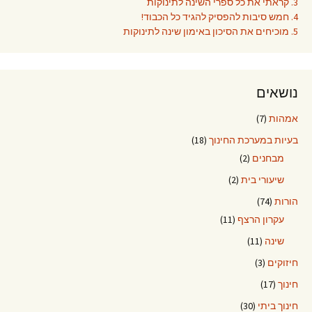
3. קראתי את כל ספרי השינה לתינוקות
4. חמש סיבות להפסיק להגיד כל הכבוד!
5. מוכיחים את הסיכון באימון שינה לתינוקות
נושאים
אמהות
(7)
בעיות במערכת החינוך
(18)
מבחנים
(2)
שיעורי בית
(2)
הורות
(74)
עקרון הרצף
(11)
שינה
(11)
חיזוקים
(3)
חינוך
(17)
חינוך ביתי
(30)