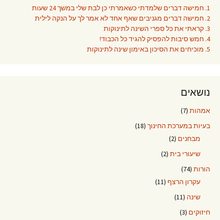
1. חמישה דברים שלמדתי כשאמרתי כן לבת שלי במשך 24 שעות
2. חמישה דברים מגניבים שאף אחד לא אמר לך על הנקה לילית
3. קראתי את כל ספרי השינה לתינוקות
4. חמש סיבות להפסיק להגיד כל הכבוד!
5. מוכיחים את הסיכון באימון שינה לתינוקות
נושאים
אמהות
(7)
בעיות במערכת החינוך
(18)
מבחנים
(2)
שיעורי בית
(2)
הורות
(74)
עקרון הרצף
(11)
שינה
(11)
חיזוקים
(3)