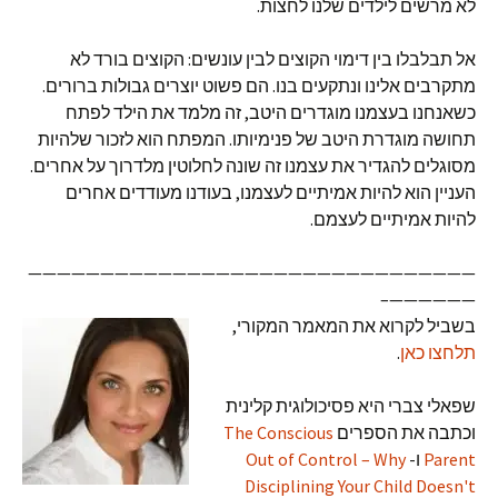
לא מרשים לילדים שלנו לחצות.
אל תבלבלו בין דימוי הקוצים לבין עונשים: הקוצים בורד לא
מתקרבים אלינו ונתקעים בנו. הם פשוט יוצרים גבולות ברורים.
כשאנחנו בעצמנו מוגדרים היטב, זה מלמד את הילד לפתח
תחושה מוגדרת היטב של פנימיותו. המפתח הוא לזכור שלהיות
מסוגלים להגדיר את עצמנו זה שונה לחלוטין מלדרוך על אחרים.
העניין הוא להיות אמיתיים לעצמנו, בעודנו מעודדים אחרים
להיות אמיתיים לעצמם.
———————————————————————————————
——————–
בשביל לקרוא את המאמר המקורי,
תלחצו כאן
.
שפאלי צברי היא פסיכולוגית קלינית
וכתבה את הספרים
The Conscious
Parent
ו-
Out of Control – Why
Disciplining Your Child Doesn't