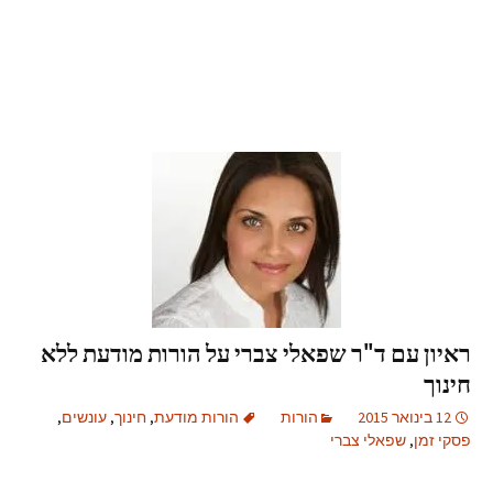
ראיון עם ד"ר שפאלי צברי על הורות מודעת ללא
חינוך
12 בינואר 2015
הורות
הורות מודעת
,
חינוך
,
עונשים
,
פסקי זמן
,
שפאלי צברי