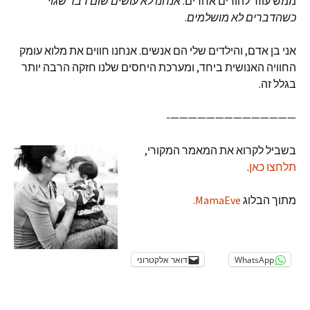
ממש עוזר להורים אחרים.
אנחנו לא עושים שום דבר שגוי
כשהדברים לא מושלמים
.
אני בן אדם, והילדים שלי הם אנשים. אנחנו חווים את מלוא עומק
החוויה האנושית ביחד, ומערכת היחסים שלנו חזקה הרבה יותר
בגלל זה.
——————————————-
בשביל לקרוא את המאמר המקורי,
תלחצו כאן
.
מתוך הבלוג
MamaEve.
WhatsApp
דואר אלקטרוני