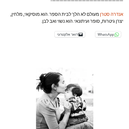
———————————————————-
אנדרה סטרן
מעולם לא הלך לבית הספר. הוא מוסיקאי, מלחין,
יצרן גיטרות, סופר ועיתונאי. הוא נשוי ואב לבן.
WhatsApp
דואר אלקטרוני