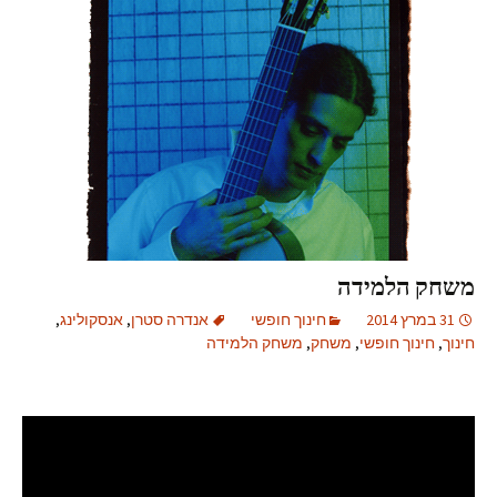
משחק הלמידה
31 במרץ 2014
חינוך חופשי
אנדרה סטרן
,
אנסקולינג
,
חינוך
,
חינוך חופשי
,
משחק
,
משחק הלמידה