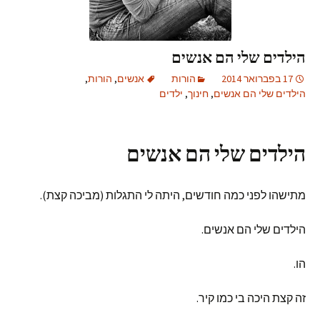
הילדים שלי הם אנשים
17 בפברואר 2014
הורות
אנשים
,
הורות
,
הילדים שלי הם אנשים
,
חינוך
,
ילדים
הילדים שלי הם אנשים
מתישהו לפני כמה חודשים, היתה לי התגלות (מביכה קצת).
הילדים שלי הם אנשים.
הו.
זה קצת היכה בי כמו קיר.