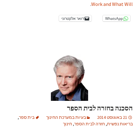
.
Work and What Will
WhatsApp
דואר אלקטרוני
הסכנה בחזרה לבית הספר
21 באוגוסט 2014
בעיות במערכת החינוך
בית ספר
,
בריאות נפשית
,
חזרה לבית הספר
,
חינוך