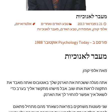
מעבר לאנוכיות
21 בפברואר 2013
טבע האדם ואחרים
אלטרואיזם
,
אלפי קוהן
,
אמפתיה
,
טבע האדם
,
מעבר לאנוכיות
פורסם ב – Psychology Today אוקטובר 1988
מעבר לאנוכיות
מאת אלפי קוהן
אתה מגלה ששכחת את הארנק שלך באוטובוס ואתה מאבד את
התקווה לראות אותו שוב. אבל מישהו מתקשר אליך בערב כדי
לשאול איך אפשר להחזיר לך את הארנק.
שני פעוטות משחקים בפראות כשאחד מהם מתחיל פתאום