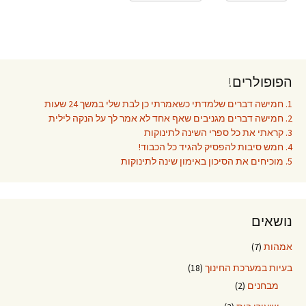
הפופולרים!
1. חמישה דברים שלמדתי כשאמרתי כן לבת שלי במשך 24 שעות
2. חמישה דברים מגניבים שאף אחד לא אמר לך על הנקה לילית
3. קראתי את כל ספרי השינה לתינוקות
4. חמש סיבות להפסיק להגיד כל הכבוד!
5. מוכיחים את הסיכון באימון שינה לתינוקות
נושאים
אמהות
(7)
בעיות במערכת החינוך
(18)
מבחנים
(2)