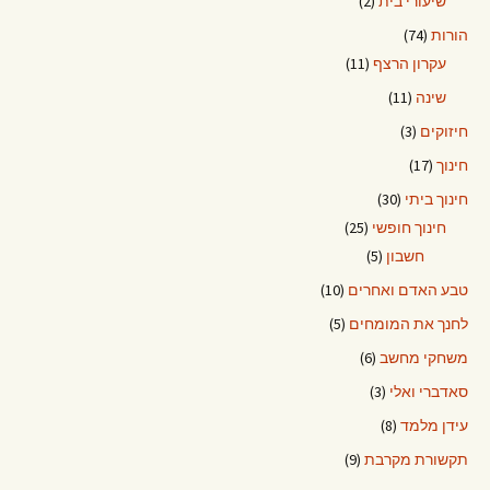
שיעורי בית
(2)
הורות
(74)
עקרון הרצף
(11)
שינה
(11)
חיזוקים
(3)
חינוך
(17)
חינוך ביתי
(30)
חינוך חופשי
(25)
חשבון
(5)
טבע האדם ואחרים
(10)
לחנך את המומחים
(5)
משחקי מחשב
(6)
סאדברי ואלי
(3)
עידן מלמד
(8)
תקשורת מקרבת
(9)