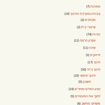
אמהות
(7)
בעיות במערכת החינוך
(18)
מבחנים
(2)
שיעורי בית
(2)
הורות
(74)
עקרון הרצף
(11)
שינה
(11)
חיזוקים
(3)
חינוך
(17)
חינוך ביתי
(30)
חינוך חופשי
(25)
חשבון
(5)
טבע האדם ואחרים
(10)
לחנך את המומחים
(5)
משחקי מחשב
(6)