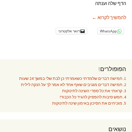
הדף שלה וענתה
הוא הורס לנו את הטיול
להמשיך לקרוא
←
WhatsApp
דואר אלקטרוני
הפופולרים!
1. חמישה דברים שלמדתי כשאמרתי כן לבת שלי במשך 24 שעות
2. חמישה דברים מגניבים שאף אחד לא אמר לך על הנקה לילית
3. קראתי את כל ספרי השינה לתינוקות
4. חמש סיבות להפסיק להגיד כל הכבוד!
5. מוכיחים את הסיכון באימון שינה לתינוקות
נושאים