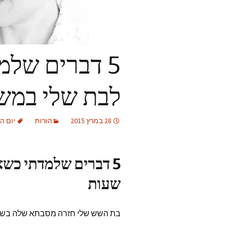
5 דברים שלמ
לבת שלי במשך 24 ש
28 במרץ 2015
הורות
יום הכ
שעות
בת השש שלי חזרה מסבתא שלה בשבוע ש