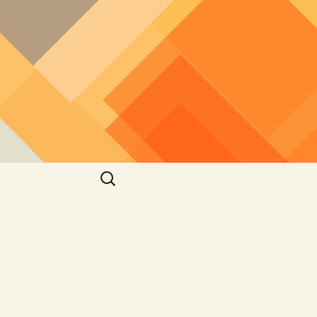
חיפוש: