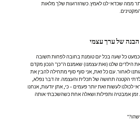
ר ממה שכדאי לנו לאמץ. כשהזרועות שלך מלאות
המקטינים.
. כמעט כל שעה בכל יום טומנת בחובה לפחות תשובה
ת הילדים שלנו (ואת עצמנו) שאמנם ה"כן" הנכון מקדם
אותנו לאחור. עם כל זאת, אני סוף סוף מתחילה להבין את
ילדתי הקטנה תחושה של תכלית והעצמה. זה דבר נפלא,
 לכולנו לעשות זאת יותר פעמים – כי, אתן יודעות, אנחנו
וב. זמן אמבטיה ותפילות ושאלה אחת כשהשכבתי אותה
ישהו?"