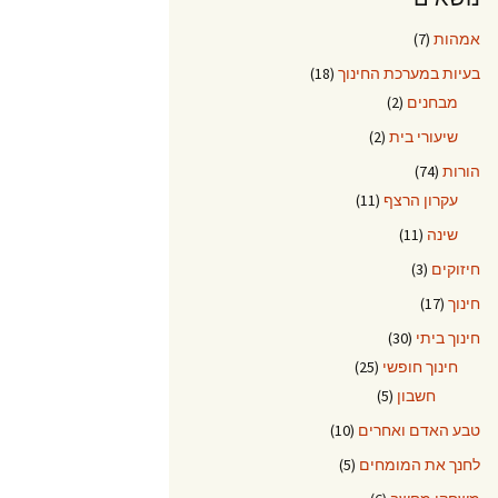
אמהות
(7)
בעיות במערכת החינוך
(18)
מבחנים
(2)
שיעורי בית
(2)
הורות
(74)
עקרון הרצף
(11)
שינה
(11)
חיזוקים
(3)
חינוך
(17)
חינוך ביתי
(30)
חינוך חופשי
(25)
חשבון
(5)
טבע האדם ואחרים
(10)
לחנך את המומחים
(5)