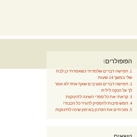
הפופולרים!
1. חמישה דברים שלמדתי כשאמרתי כן לבת
שלי במשך 24 שעות
2. חמישה דברים מגניבים שאף אחד לא אמר
לך על הנקה לילית
3. קראתי את כל ספרי השינה לתינוקות
4. חמש סיבות להפסיק להגיד כל הכבוד!
5. מוכיחים את הסיכון באימון שינה לתינוקות
נושאים