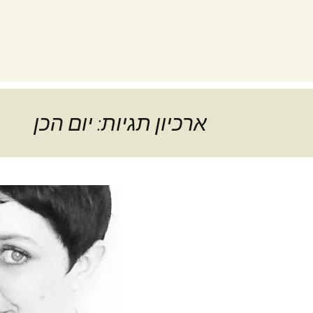
ארכיון תגיות: יום הכן