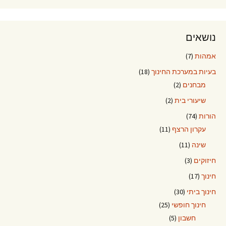
נושאים
אמהות
(7)
בעיות במערכת החינוך
(18)
מבחנים
(2)
שיעורי בית
(2)
הורות
(74)
עקרון הרצף
(11)
שינה
(11)
חיזוקים
(3)
חינוך
(17)
חינוך ביתי
(30)
חינוך חופשי
(25)
חשבון
(5)