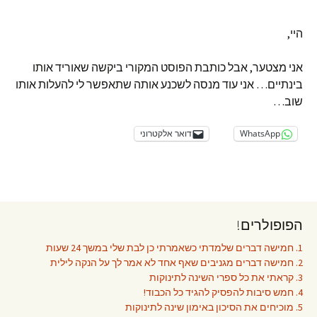
היי,
אני מצטער, אבל כותבת הפוסט המקורי ביקשה שאוריד אותו
בינתיים… אני עוד מנסה לשכנע אותה שתאפשר לי להעלות אותו
שוב…
WhatsApp
דואר אלקטרוני
הפופולרים!
1. חמישה דברים שלמדתי כשאמרתי כן לבת שלי במשך 24 שעות
2. חמישה דברים מגניבים שאף אחד לא אמר לך על הנקה לילית
3. קראתי את כל ספרי השינה לתינוקות
4. חמש סיבות להפסיק להגיד כל הכבוד!
5. מוכיחים את הסיכון באימון שינה לתינוקות