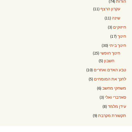
הורות
(74)
עקרון הרצף
(11)
שינה
(11)
חיזוקים
(3)
חינוך
(17)
חינוך ביתי
(30)
חינוך חופשי
(25)
חשבון
(5)
טבע האדם ואחרים
(10)
לחנך את המומחים
(5)
משחקי מחשב
(6)
סאדברי ואלי
(3)
עידן מלמד
(8)
תקשורת מקרבת
(9)