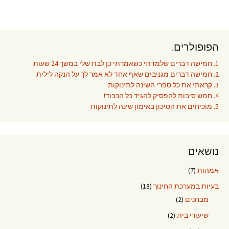
הפופולרים!
1. חמישה דברים שלמדתי כשאמרתי כן לבת שלי במשך 24 שעות
2. חמישה דברים מגניבים שאף אחד לא אמר לך על הנקה לילית
3. קראתי את כל ספרי השינה לתינוקות
4. חמש סיבות להפסיק להגיד כל הכבוד!
5. מוכיחים את הסיכון באימון שינה לתינוקות
נושאים
אמהות
(7)
בעיות במערכת החינוך
(18)
מבחנים
(2)
שיעורי בית
(2)