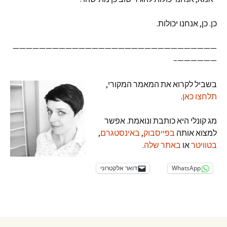
כן. כן, אנחנו יכולות.
———————————————————————————————
——————–
בשביל לקרוא את המאמר המקורי,
תלחצו כאן
.
מג קונלי היא כותבת ונואמת. אפשר
למצוא אותה
בפייסבוק
,
באינסטגרם
,
בטוויטר
או
באתר שלה
.
WhatsApp
דואר אלקטרוני