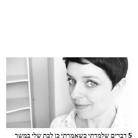
5 דברים שלמדתי כשאמרתי כן לבת שלי במשך