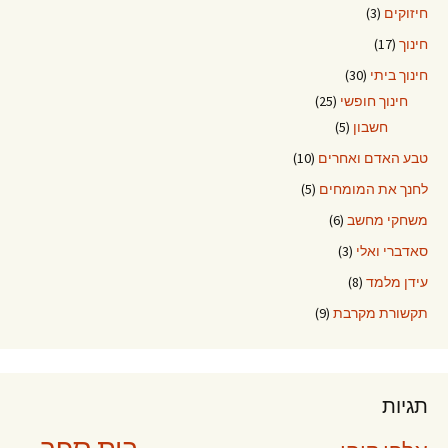
חיזוקים
(3)
חינוך
(17)
חינוך ביתי
(30)
חינוך חופשי
(25)
חשבון
(5)
טבע האדם ואחרים
(10)
לחנך את המומחים
(5)
משחקי מחשב
(6)
סאדברי ואלי
(3)
עידן מלמד
(8)
תקשורת מקרבת
(9)
תגיות