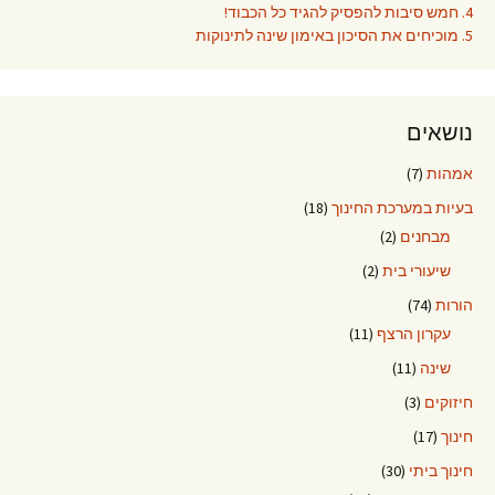
4. חמש סיבות להפסיק להגיד כל הכבוד!
5. מוכיחים את הסיכון באימון שינה לתינוקות
נושאים
אמהות
(7)
בעיות במערכת החינוך
(18)
מבחנים
(2)
שיעורי בית
(2)
הורות
(74)
עקרון הרצף
(11)
שינה
(11)
חיזוקים
(3)
חינוך
(17)
חינוך ביתי
(30)