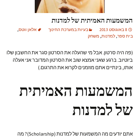
המשמעות האמיתית של למדנות
8 באוגוסט 2013
בעיות במערכת החינוך
אלאן ווטס
,
בית ספר
,
למדנות
,
משחק
(פה היה סרטון. אבל מי שהעלה את הסרטון סגר את החשבון שלו
ביוטיוב. ברגע שאני אמצא שוב את הסרטון המדובר אני אעלה
אותו, בינתיים אתם מוזמנים לקרוא את התרגום.)
המשמעות האמיתית
של למדנות
אתם יודעים מה המשמעות של למדנות (Scholarship)? מה