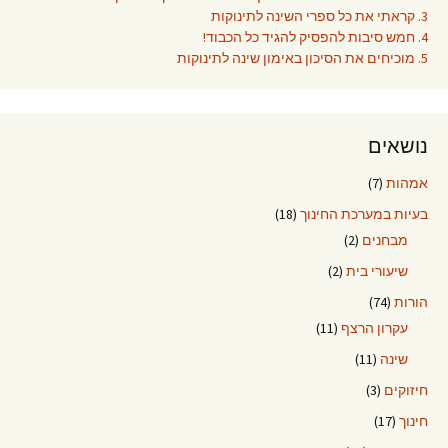
3. קראתי את כל ספרי השינה לתינוקות
4. חמש סיבות להפסיק להגיד כל הכבוד!
5. מוכיחים את הסיכון באימון שינה לתינוקות
נושאים
אמהות
(7)
בעיות במערכת החינוך
(18)
מבחנים
(2)
שיעורי בית
(2)
הורות
(74)
עקרון הרצף
(11)
שינה
(11)
חיזוקים
(3)
חינוך
(17)