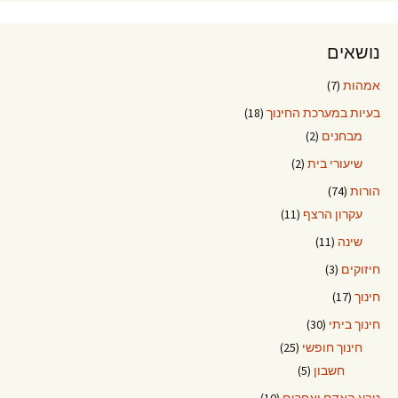
נושאים
אמהות
(7)
בעיות במערכת החינוך
(18)
מבחנים
(2)
שיעורי בית
(2)
הורות
(74)
עקרון הרצף
(11)
שינה
(11)
חיזוקים
(3)
חינוך
(17)
חינוך ביתי
(30)
חינוך חופשי
(25)
חשבון
(5)
טבע האדם ואחרים
(10)