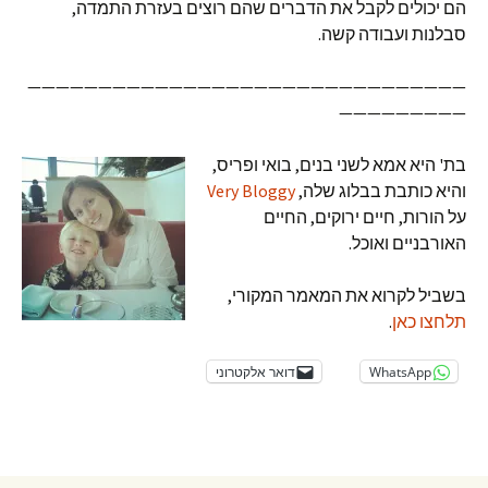
הם יכולים לקבל את הדברים שהם רוצים בעזרת התמדה,
סבלנות ועבודה קשה.
———————————————————————————————
—————————
בת' היא אמא לשני בנים, בואי ופריס,
והיא כותבת בבלוג שלה,
Very Bloggy
על הורות, חיים ירוקים, החיים
האורבניים ואוכל.
בשביל לקרוא את המאמר המקורי,
תלחצו כאן
.
WhatsApp
דואר אלקטרוני