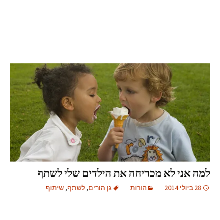
למה אני לא מכריחה את הילדים שלי לשתף
28 ביולי 2014
הורות
גן הורים
,
לשתף
,
שיתוף