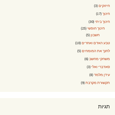
חיזוקים
(3)
חינוך
(17)
חינוך ביתי
(30)
חינוך חופשי
(25)
חשבון
(5)
טבע האדם ואחרים
(10)
לחנך את המומחים
(5)
משחקי מחשב
(6)
סאדברי ואלי
(3)
עידן מלמד
(8)
תקשורת מקרבת
(9)
תגיות