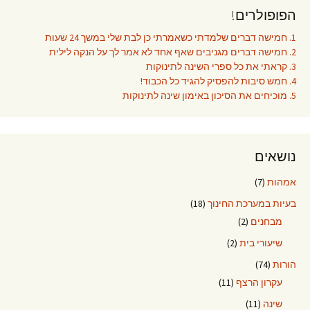
הפופולרים!
1. חמישה דברים שלמדתי כשאמרתי כן לבת שלי במשך 24 שעות
2. חמישה דברים מגניבים שאף אחד לא אמר לך על הנקה לילית
3. קראתי את כל ספרי השינה לתינוקות
4. חמש סיבות להפסיק להגיד כל הכבוד!
5. מוכיחים את הסיכון באימון שינה לתינוקות
נושאים
אמהות
(7)
בעיות במערכת החינוך
(18)
מבחנים
(2)
שיעורי בית
(2)
הורות
(74)
עקרון הרצף
(11)
שינה
(11)