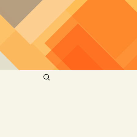
חיפוש: