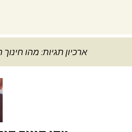
ארכיון תגיות: מהו חינוך 