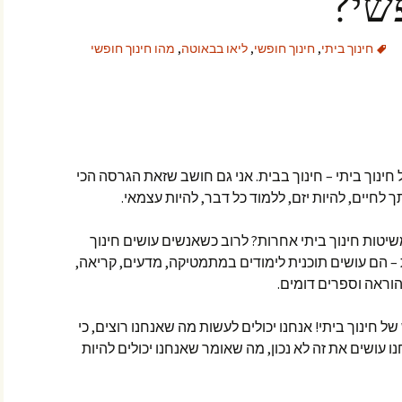
שי?
חינוך ביתי
,
חינוך חופשי
,
ליאו בבאוטה
,
מהו חינוך חופשי
ינוך ביתי – חינוך בבית. אני גם חושב שזאת הגרסה הכי
ך לחיים, להיות יזם, ללמוד כל דבר, להיות עצמאי.
יטות חינוך ביתי אחרות? לרוב כשאנשים עושים חינוך
– הם עושים תוכנית לימודים במתמטיקה, מדעים, קריאה,
 הוראה וספרים דומים.
ל חינוך ביתי! אנחנו יכולים לעשות מה שאנחנו רוצים, כי
ו עושים את זה לא נכון, מה שאומר שאנחנו יכולים להיות