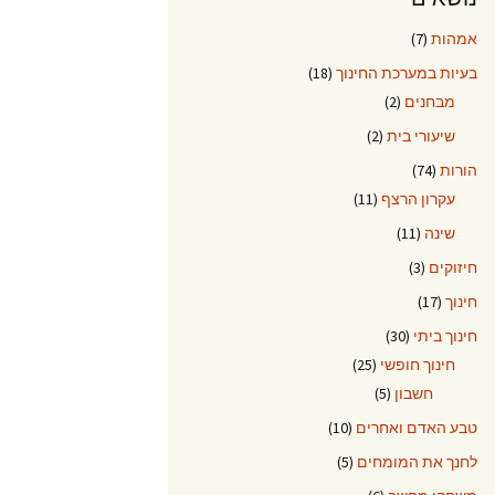
אמהות
(7)
בעיות במערכת החינוך
(18)
מבחנים
(2)
שיעורי בית
(2)
הורות
(74)
עקרון הרצף
(11)
שינה
(11)
חיזוקים
(3)
חינוך
(17)
חינוך ביתי
(30)
חינוך חופשי
(25)
חשבון
(5)
טבע האדם ואחרים
(10)
לחנך את המומחים
(5)