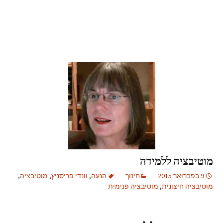
מוטיבציה ללמידה
9 בפברואר 2015
חינוך
הנעה
,
וונדי פריסניץ
,
מוטיבציה
,
מוטיבציה חיצונית
,
מוטיבציה פנימית