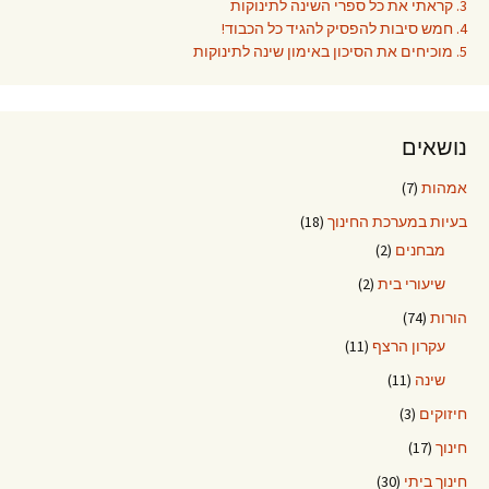
3. קראתי את כל ספרי השינה לתינוקות
4. חמש סיבות להפסיק להגיד כל הכבוד!
5. מוכיחים את הסיכון באימון שינה לתינוקות
נושאים
אמהות
(7)
בעיות במערכת החינוך
(18)
מבחנים
(2)
שיעורי בית
(2)
הורות
(74)
עקרון הרצף
(11)
שינה
(11)
חיזוקים
(3)
חינוך
(17)
חינוך ביתי
(30)