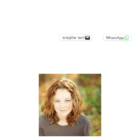
WhatsApp
דואר אלקטרוני