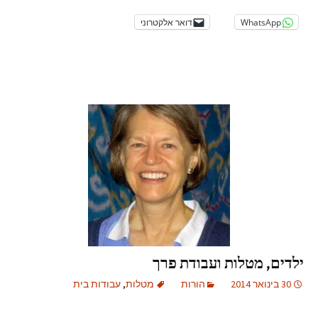
WhatsApp
דואר אלקטרוני
ילדים, מטלות ועבודת פרך
30 בינואר 2014
הורות
מטלות
,
עבודות בית