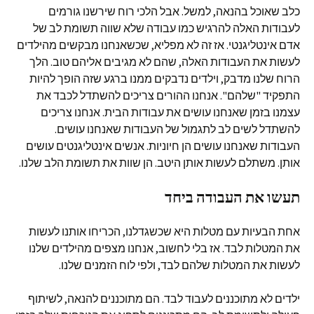
כלב שאוכל בהנאה, למשל. אבל הלכי רוח שירשנו גורמים
לעבודות האלה להרגיש כמו עבודה שלא שווה תשומת לב של
אדם אינטליגנטי. אז זה לא מפליא, שכשאנחנו מבקשים מהילדים
לעשות את העבודות האלה, שהם לא מגיבים אליהם טוב. הלך
הרוח שלנו מדבק, וילדים נדבקים ממנו ברגע שזה הופך להיות
התפקיד "שלהם". אנחנו ההורים צריכים להשתדל לכבד את
עצמנו בזמן שאנחנו עושים את עבודות הבית. אנחנו צריכים
להשתדל לשים לב לתגמול של העבודות שאנחנו עושים.
העבודות שאנחנו עושים הן חיוניות. אנשים אינטליגנטים עושים
אותן. משתלם לעשות אותן היטב. הן שוות את תשומת הלב שלנו.
תעשו את העבודה ביחד
אחת הבעיות עם מטלות היא שכשגדלנו, הכריחו אותנו לעשות
את המטלות לבד. אז בלי לחשוב, אנחנו מצפים מהילדים שלנו
לעשות את המטלות שלהם לבד, ולפי לוח הזמנים שלנו.
ילדים לא מתוכננים לעבוד לבד. הם מתוכננים להנאה, לשיתוף