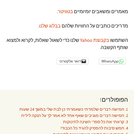
מאמרים ומשאבים יומיומיים
בטוויטר
.
מדריכים כותבים על החוויות שלהם
בבלוג שלנו
.
השתמשו
בקבוצת Yahoo
שלנו כדי לשאול שאלות, לקרוא ולמצוא
שותף הקשבה.
WhatsApp
דואר אלקטרוני
הפופולרים!
1. חמישה דברים שלמדתי כשאמרתי כן לבת שלי במשך 24 שעות
2. חמישה דברים מגניבים שאף אחד לא אמר לך על הנקה לילית
3. קראתי את כל ספרי השינה לתינוקות
4. חמש סיבות להפסיק להגיד כל הכבוד!