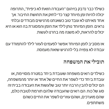
כשילד כבר נדבק בזיהום "העבודה הזאת לא כיפית", התרופה
יכולה להיות זמן מיוחד קצר כדי לחזק את תחושת החיבור. אך
אחד מאיתנו לא עובד טוב כשאנחנו מרגישים מבודדים ובלתי
נראים. הזמן המיוחד נותן לילד את הזמן והמסגרת בה הוא או היא
יכולים להראות, לא משנה מה בחרנו לעשות.
אז מסביב לזמן המיוחד אפשר לפעמים לעזור לילד להתמודד עם
עבודה לא צפויה בלי להרגיש שזאת מעמסה.
תובילי את המשפחה
כשילדים רואים משפחה שעובדת ביחד במטרה מסויימת, או
עובדת ביחד כדי לשפר את החיים של אחד או יותר מהמשפחה,
הם יכולים להבין הרבה יותר טוב שלעשות את העבודה בבית זה
סוג של כוח. הם רואים שהעבודה שלהם תורמת לטובת כולם,
שהם מוערכים, ושהם עוזרים לשפר את החיים כשהם
משתתפים.