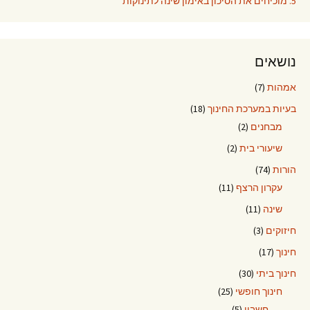
5. מוכיחים את הסיכון באימון שינה לתינוקות
נושאים
אמהות
(7)
בעיות במערכת החינוך
(18)
מבחנים
(2)
שיעורי בית
(2)
הורות
(74)
עקרון הרצף
(11)
שינה
(11)
חיזוקים
(3)
חינוך
(17)
חינוך ביתי
(30)
חינוך חופשי
(25)
חשבון
(5)