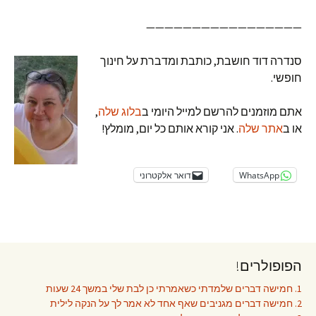
—————————————————
סנדרה דוד חושבת, כותבת ומדברת על חינוך
חופשי.
אתם מוזמנים להרשם למייל היומי ב
בלוג שלה
,
או ב
אתר שלה
. אני קורא אותם כל יום, מומלץ!
WhatsApp
דואר אלקטרוני
הפופולרים!
1. חמישה דברים שלמדתי כשאמרתי כן לבת שלי במשך 24 שעות
2. חמישה דברים מגניבים שאף אחד לא אמר לך על הנקה לילית