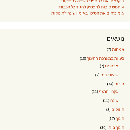
3. קראתי את כל ספרי השינה לתינוקות
4. חמש סיבות להפסיק להגיד כל הכבוד!
5. מוכיחים את הסיכון באימון שינה לתינוקות
נושאים
אמהות
(7)
בעיות במערכת החינוך
(18)
מבחנים
(2)
שיעורי בית
(2)
הורות
(74)
עקרון הרצף
(11)
שינה
(11)
חיזוקים
(3)
חינוך
(17)
חינוך ביתי
(30)