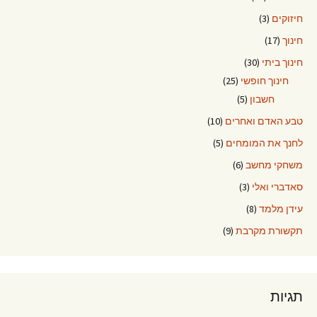
חיזוקים
(3)
חינוך
(17)
חינוך ביתי
(30)
חינוך חופשי
(25)
חשבון
(5)
טבע האדם ואחרים
(10)
לחנך את המומחים
(5)
משחקי מחשב
(6)
סאדברי ואלי
(3)
עידן מלמד
(8)
תקשורת מקרבת
(9)
תגיות