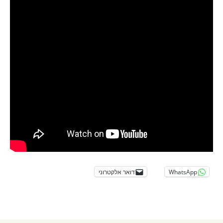
WhatsApp
דואר אלקטרוני