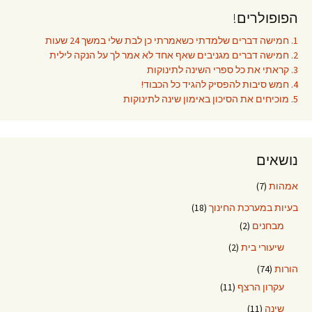
הפופולרים!
1. חמישה דברים שלמדתי כשאמרתי כן לבת שלי במשך 24 שעות
2. חמישה דברים מגניבים שאף אחד לא אמר לך על הנקה לילית
3. קראתי את כל ספרי השינה לתינוקות
4. חמש סיבות להפסיק להגיד כל הכבוד!
5. מוכיחים את הסיכון באימון שינה לתינוקות
נושאים
אמהות
(7)
בעיות במערכת החינוך
(18)
מבחנים
(2)
שיעורי בית
(2)
הורות
(74)
עקרון הרצף
(11)
שינה
(11)