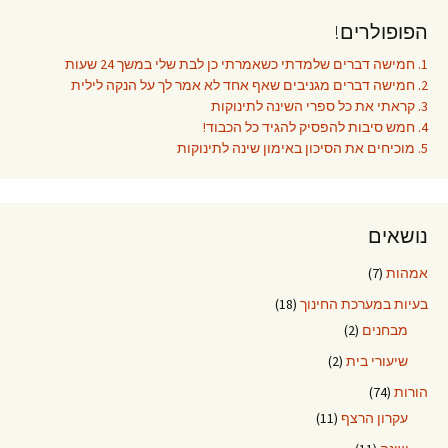
הפופולרים!
1. חמישה דברים שלמדתי כשאמרתי כן לבת שלי במשך 24 שעות
2. חמישה דברים מגניבים שאף אחד לא אמר לך על הנקה לילית
3. קראתי את כל ספרי השינה לתינוקות
4. חמש סיבות להפסיק להגיד כל הכבוד!
5. מוכיחים את הסיכון באימון שינה לתינוקות
נושאים
אמהות
(7)
בעיות במערכת החינוך
(18)
מבחנים
(2)
שיעורי בית
(2)
הורות
(74)
עקרון הרצף
(11)