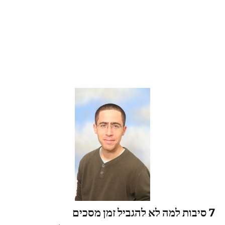
7 סיבות למה לא להגביל זמן מסכים