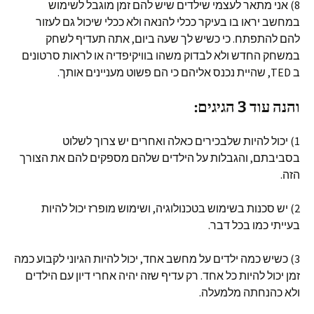
8) אני מתאר לעצמי שילדים שיש להם זמן מוגבל לשימוש
במחשב יראו בו בעיקר ככלי להנאה ולא ככלי שיכול גם לעזור
להם להתפתח. כי כשיש לך שעה ביום, אתה תעדיף לשחק
במשחק החדש ולא לבדוק משהו בוויקיפדיה או לראות סרטונים
ב TED, שהיית נכנס אליהם כי הם פשוט מעניינים אותך.
והנה עוד 3 הגיגים:
1) יכול להיות שלבכירים כאלה ואחרים יש צרוך לשלוט
בסביבתם, והגבלות על הילדים שלהם מספקים להם את הצורך
הזה.
2) יש סכנות בשימוש בטכנולוגיה, ושימוש מופרז יכול להיות
בעייתי כמו בכל דבר.
3) כשיש כמה ילדים על מחשב אחד, יכול להיות הגיוני לקבוע כמה
זמן יכול להיות כל אחד. רק עדיף שזה יהיה אחרי דיון עם הילדים
ולא כהנחתה מלמעלה.