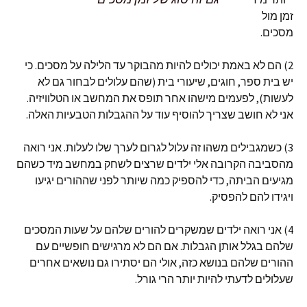
זמן מול
מסכים.
2) הם לא באמת יכולים להיות מהבוקר עד הלילה על מסכים. כי
יש בית ספר, חוגים, שיעורי בית (שהם עלולים לבחור גם לא
לעשות), לפעמים מישהו אחר תופס את המחשב או הטלוויזיה.
אני לא חושב שצריך להוסיף עוד על ההגבלות הטבעיות האלה.
3) כשמגבילים משהו זה עלול לגרום לערך שלו לעלות. אני רואה
מהסביבה הקרובה אלי ילדים שרצים לשחק במחשב מיד כשהם
מגיעים הביתה, כדי להספיק כמה שיותר לפני שההורים יגיעו
ויגידו להם להפסיק.
4) אני רואה ילדים שמשקרים להורים שלהם על שעות המסכים
שלהם בגלל אותן הגבלות. אם הם לא מרגישים חופשיים עם
ההורים שלהם בנושא כזה, אולי הם יסתירו גם נושאים אחרים
שעלולים לדעתי להיות יותר הרי גורל.