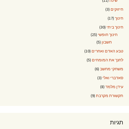
שינה
(11)
חיזוקים
(3)
חינוך
(17)
חינוך ביתי
(30)
חינוך חופשי
(25)
חשבון
(5)
טבע האדם ואחרים
(10)
לחנך את המומחים
(5)
משחקי מחשב
(6)
סאדברי ואלי
(3)
עידן מלמד
(8)
תקשורת מקרבת
(9)
תגיות