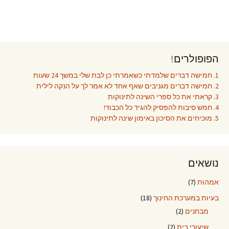
הפופולרים!
1. חמישה דברים שלמדתי כשאמרתי כן לבת שלי במשך 24 שעות
2. חמישה דברים מגניבים שאף אחד לא אמר לך על הנקה לילית
3. קראתי את כל ספרי השינה לתינוקות
4. חמש סיבות להפסיק להגיד כל הכבוד!
5. מוכיחים את הסיכון באימון שינה לתינוקות
נושאים
אמהות
(7)
בעיות במערכת החינוך
(18)
מבחנים
(2)
שיעורי בית
(2)