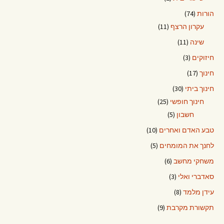
הורות
(74)
עקרון הרצף
(11)
שינה
(11)
חיזוקים
(3)
חינוך
(17)
חינוך ביתי
(30)
חינוך חופשי
(25)
חשבון
(5)
טבע האדם ואחרים
(10)
לחנך את המומחים
(5)
משחקי מחשב
(6)
סאדברי ואלי
(3)
עידן מלמד
(8)
תקשורת מקרבת
(9)