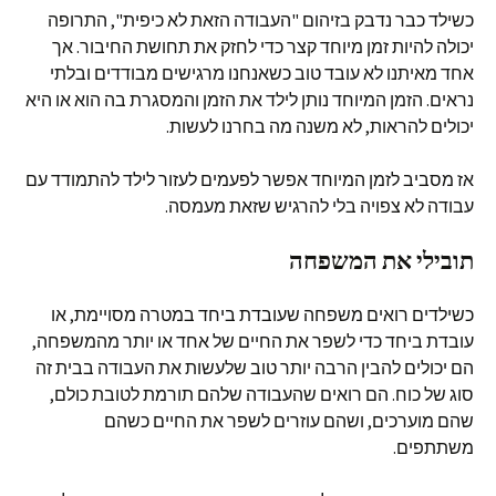
כשילד כבר נדבק בזיהום "העבודה הזאת לא כיפית", התרופה
יכולה להיות זמן מיוחד קצר כדי לחזק את תחושת החיבור. אך
אחד מאיתנו לא עובד טוב כשאנחנו מרגישים מבודדים ובלתי
נראים. הזמן המיוחד נותן לילד את הזמן והמסגרת בה הוא או היא
יכולים להראות, לא משנה מה בחרנו לעשות.
אז מסביב לזמן המיוחד אפשר לפעמים לעזור לילד להתמודד עם
עבודה לא צפויה בלי להרגיש שזאת מעמסה.
תובילי את המשפחה
כשילדים רואים משפחה שעובדת ביחד במטרה מסויימת, או
עובדת ביחד כדי לשפר את החיים של אחד או יותר מהמשפחה,
הם יכולים להבין הרבה יותר טוב שלעשות את העבודה בבית זה
סוג של כוח. הם רואים שהעבודה שלהם תורמת לטובת כולם,
שהם מוערכים, ושהם עוזרים לשפר את החיים כשהם
משתתפים.