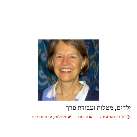
ילדים, מטלות ועבודת פרך
30 בינואר 2014
הורות
מטלות
,
עבודות בית