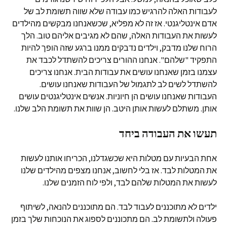
לעבודות האלה להרגיש כמו עבודה שלא שווה תשומת לב של
אדם אינטליגנטי. אז זה לא מפליא, שכשאנחנו מבקשים מהילדים
לעשות את העבודות האלה, שהם לא מגיבים אליהם טוב. הלך
הרוח שלנו מדבק, וילדים נדבקים ממנו ברגע שזה הופך להיות
התפקיד "שלהם". אנחנו ההורים צריכים להשתדל לכבד את
עצמנו בזמן שאנחנו עושים את עבודות הבית. אנחנו צריכים
להשתדל לשים לב לתגמול של העבודות שאנחנו עושים.
העבודות שאנחנו עושים הן חיוניות. אנשים אינטליגנטים עושים
אותן. משתלם לעשות אותן היטב. הן שוות את תשומת הלב שלנו.
תעשו את העבודה ביחד
אחת הבעיות עם מטלות היא שכשגדלנו, הכריחו אותנו לעשות
את המטלות לבד. אז בלי לחשוב, אנחנו מצפים מהילדים שלנו
לעשות את המטלות שלהם לבד, ולפי לוח הזמנים שלנו.
ילדים לא מתוכננים לעבוד לבד. הם מתוכננים להנאה, לשיתוף
פעולה ולתשומת לב. הם מתכוננים לספוג את הנוכחות שלך בזמן