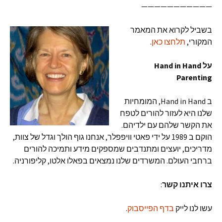
———————————
בשביל לקרוא את המאמר
המקורי,
תלחצו כאן
.
על Hand in Hand
Parenting
ב Hand in Hand, המומחיות
שלנו היא לעזור להורים לטפח
את הקשר שלהם עם ילדיהם.
הוקם ב 1989 על ידי פאטי וויפפלר, אנחנו גוף הולך וגדל של צוות,
מדריכים, יועצים ומתנדבים שמספקים מידע ותמיכה להורים
ברחבי העולם. המשרדים שלנו נמצאים בפאלו אלטו, קליפורניה.
צרו איתנו קשר
:
עשו לנו לייק
בדף הפייסבוק
.