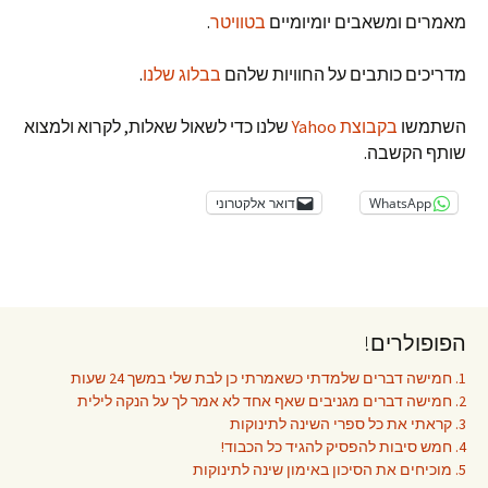
מאמרים ומשאבים יומיומיים
בטוויטר
.
מדריכים כותבים על החוויות שלהם
בבלוג שלנו
.
השתמשו
בקבוצת Yahoo
שלנו כדי לשאול שאלות, לקרוא ולמצוא
שותף הקשבה.
WhatsApp
דואר אלקטרוני
הפופולרים!
1. חמישה דברים שלמדתי כשאמרתי כן לבת שלי במשך 24 שעות
2. חמישה דברים מגניבים שאף אחד לא אמר לך על הנקה לילית
3. קראתי את כל ספרי השינה לתינוקות
4. חמש סיבות להפסיק להגיד כל הכבוד!
5. מוכיחים את הסיכון באימון שינה לתינוקות