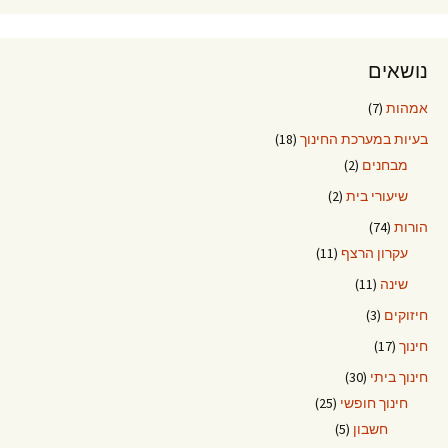
נושאים
אמהות
(7)
בעיות במערכת החינוך
(18)
מבחנים
(2)
שיעורי בית
(2)
הורות
(74)
עקרון הרצף
(11)
שינה
(11)
חיזוקים
(3)
חינוך
(17)
חינוך ביתי
(30)
חינוך חופשי
(25)
חשבון
(5)