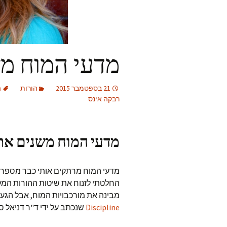
מדעי המוח מ
21 בספטמבר 2015
הורות
ה
רבקה אינס
מדעי המוח משנים את
מדעי המוח מרתקים אותי כבר מספר 
החלטתי לזנוח את שיטות ההורות המקוב
מבינה את מורכבויות המוח, אבל הגע
Discipline
שנכתב על ידי ד"ר דניאל סיג