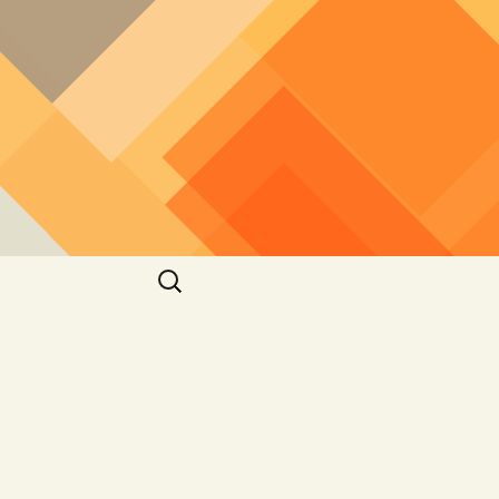
חיפוש: