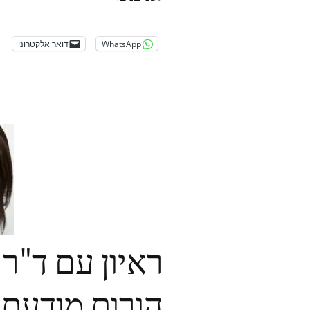
WhatsApp
דואר אלקטרוני
ראיון עם ד"ר
הורות מודעת 