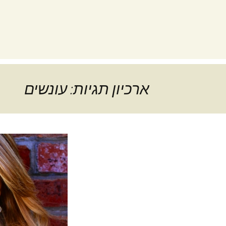
ארכיון תגיות: עונשים