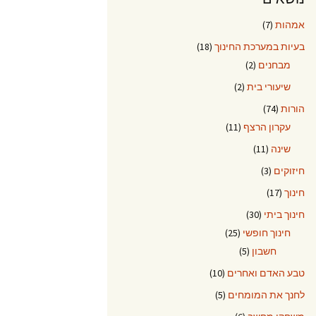
אמהות
(7)
בעיות במערכת החינוך
(18)
מבחנים
(2)
שיעורי בית
(2)
הורות
(74)
עקרון הרצף
(11)
שינה
(11)
חיזוקים
(3)
חינוך
(17)
חינוך ביתי
(30)
חינוך חופשי
(25)
חשבון
(5)
טבע האדם ואחרים
(10)
לחנך את המומחים
(5)