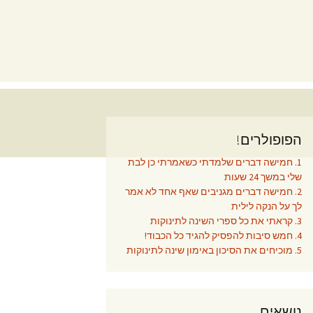
הפופולרים!
1. חמישה דברים שלמדתי כשאמרתי כן לבת
שלי במשך 24 שעות
2. חמישה דברים מגניבים שאף אחד לא אמר
לך על הנקה לילית
3. קראתי את כל ספרי השינה לתינוקות
4. חמש סיבות להפסיק להגיד כל הכבוד!
5. מוכיחים את הסיכון באימון שינה לתינוקות
נושאים