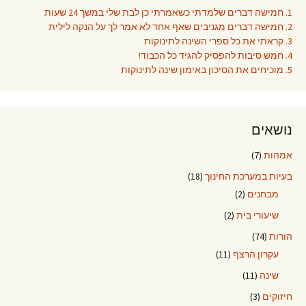
1. חמישה דברים שלמדתי כשאמרתי כן לבת שלי במשך 24 שעות
2. חמישה דברים מגניבים שאף אחד לא אמר לך על הנקה לילית
3. קראתי את כל ספרי השינה לתינוקות
4. חמש סיבות להפסיק להגיד כל הכבוד!
5. מוכיחים את הסיכון באימון שינה לתינוקות
נושאים
אמהות
(7)
בעיות במערכת החינוך
(18)
מבחנים
(2)
שיעורי בית
(2)
הורות
(74)
עקרון הרצף
(11)
שינה
(11)
חיזוקים
(3)