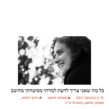
כל מה שאני צריך לדעת למדתי ממשחקי מחשב
11 בנובמבר 2013
משחקי מחשב
חינוך חופשי
,
משחקי מחשב
,
פאם לריצ'יה