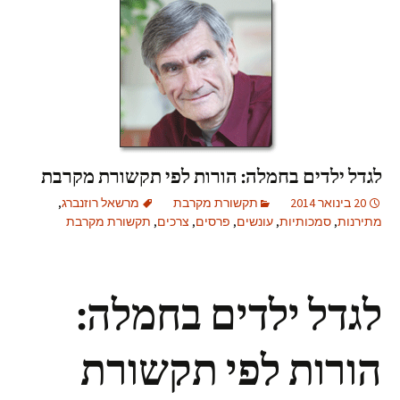
לגדל ילדים בחמלה: הורות לפי תקשורת מקרבת
20 בינואר 2014
תקשורת מקרבת
מרשאל רוזנברג
,
מתירנות
,
סמכותיות
,
עונשים
,
פרסים
,
צרכים
,
תקשורת מקרבת
לגדל ילדים בחמלה:
הורות לפי תקשורת