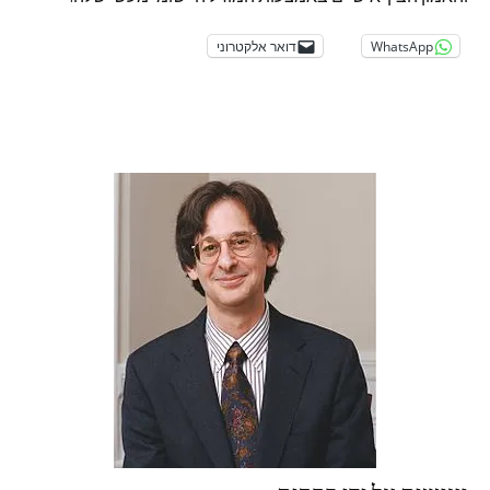
WhatsApp
דואר אלקטרוני