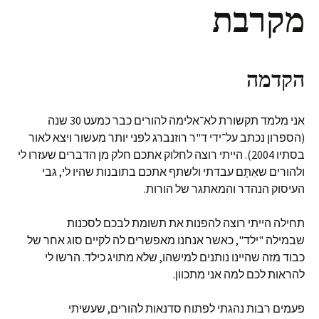
מקרבת
הקדמה
אני מלמד תקשורת לא־אלימה להורים כבר כמעט 30 שנה
(הספרון נכתב על־ידי ד"ר רוזנברג לפני יותר מעשור ויצא לאור
בסתיו 2004). הייתי רוצה לחלוק אתכם חלק מן הדברים שעזרו לי
ולהורים שאִתָּם עבדתי ולשתף אתכם בתובנות שהיו לי, גבי
העיסוק הנהדר והמאתגר של הורות.
תחילה הייתי רוצה להפנות את תשומת לבכם לסכנות
שבמילה "ילד", כאשר אנחנו מאפשרים לה לקיים סוג אחר של
כבוד מזה שהיינו נותנים למישהו, שלא מתויג כילד. הרשו לי
להראות לכם למה אני מתכוון.
פעמים רבות נהגתי לפתוח סדנאות להורים, שעשיתי