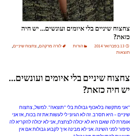
צחצוח שיניים בלי איומים ועונשים… יש חיה
כזאת?
13 בפברואר 2014
הורות
לורה מרקהם
,
צחצוח שיניים
,
תוצאות
צחצוח שיניים בלי איומים ועונשים…
יש חיה כזאת?
"אני מתקשה בלאכוף גבולות בלי "תוצאה". למשל, צחצוח
שיניים – היא תסרב. זה לא הגיוני לי לעשות את זה בכוח, אז אני
אומרת לה שאם היא לא יכולה לצחצח, אני לא יכולה להקריא לה
סיפור לפני השינה. אני לא מבינה איך לקבוע גבולות אם אין