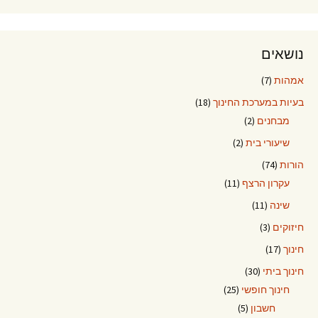
נושאים
אמהות
(7)
בעיות במערכת החינוך
(18)
מבחנים
(2)
שיעורי בית
(2)
הורות
(74)
עקרון הרצף
(11)
שינה
(11)
חיזוקים
(3)
חינוך
(17)
חינוך ביתי
(30)
חינוך חופשי
(25)
חשבון
(5)