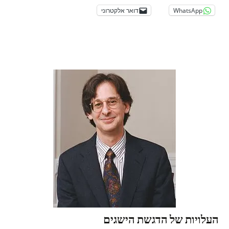
WhatsApp
דואר אלקטרוני
העלויות של הדגשת הישגים