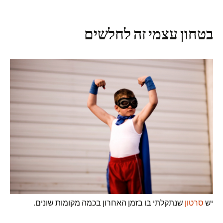
בטחון עצמי זה לחלשים
יש
סרטון
שנתקלתי בו בזמן האחרון בכמה מקומות שונים.