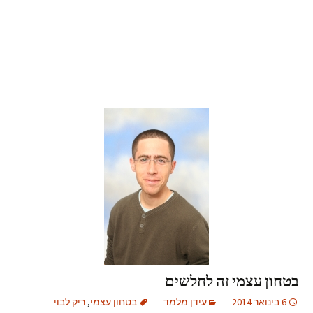
בטחון עצמי זה לחלשים
6 בינואר 2014
עידן מלמד
בטחון עצמי
,
ריק לבוי