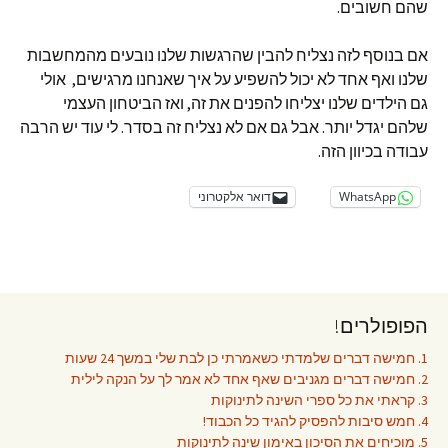
שהם חשובים.
אם בנוסף לזה נצליח להבין שהרגשות שלנו נובעים מהמחשבות
שלנו ואף אחד לא יכול להשפיע על איך שאנחנו מרגישים, אולי
גם הילדים שלנו יצליחו להפנים את זה, ואז הביטחון העצמי
שלהם יגדל יותר. אבל גם אם לא נצליח זה בסדר. לי עוד יש הרבה
עבודה בכיוון הזה.
WhatsApp
דואר אלקטרוני
הפופולרים!
1. חמישה דברים שלמדתי כשאמרתי כן לבת שלי במשך 24 שעות
2. חמישה דברים מגניבים שאף אחד לא אמר לך על הנקה לילית
3. קראתי את כל ספרי השינה לתינוקות
4. חמש סיבות להפסיק להגיד כל הכבוד!
5. מוכיחים את הסיכון באימון שינה לתינוקות