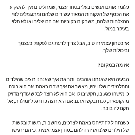
כלומר אותם אנשים בעלי בטחון עצמי, שמחליטים איך להשקיע
את הכסף של הלקוחות המאוד עשירים שלהם ומתוגמלים לפי
ההצלחות שלהם, משחקים בקוביות. אם הם יצליחו או לא תלוי
בעיקר במזל.
אז בטחון עצמי זה טוב, אבל צריך לדעת גם לפקפק בעצמך
וביכולות שלך.
אז מה במקום?
הבעיה היא שאנחנו אוהבים יותר את איך שאנחנו רוצים שהילדים
והתלמידים שלנו יהיו, מאשר את איך שהם באמת. אם הוא בוכה
כי מישהו פגע בו, תקשיבו לו. אם הוא לא רוצה לבקש עודף מדויק
מהקופאית, לכו תבקשו אתם. אם היא רוצה כדורגל ליומולדת, אל
תקנו לה בובה.
כשנתחיל להתייחס באמת לצרכים, מחשבות, רגשות ובקשות
של הילדים שלנו אז יהיה להם בטחון עצמי אמיתי. כי הם ירגישו