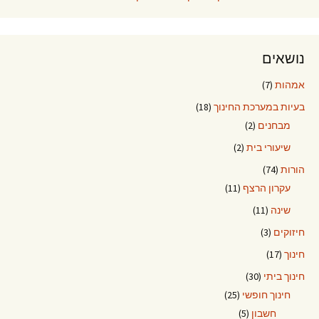
נושאים
אמהות
(7)
בעיות במערכת החינוך
(18)
מבחנים
(2)
שיעורי בית
(2)
הורות
(74)
עקרון הרצף
(11)
שינה
(11)
חיזוקים
(3)
חינוך
(17)
חינוך ביתי
(30)
חינוך חופשי
(25)
חשבון
(5)