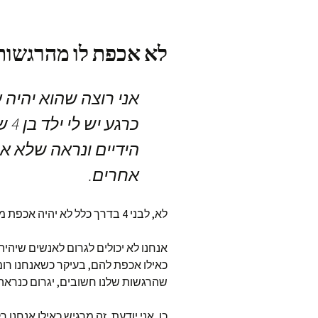
לא אכפת לו מהרגשות
אני רוצה שהוא יהיה 
כרג
הידיים ונראה שלא א
אחרים.
לא, לבני 4 בדרך כלל לא יהיה אכפת מהרגשות והרצונות של אחרים.
אנחנו לא יכולים לגרום לאנשים שיה
כאילו אכפת להם, בעיקר כשאנחנו רומ
שהרגשות שלנו חשובים, יגרום כנראה
כן, אני יודעת, זה מרגיש כאילו אנחנו