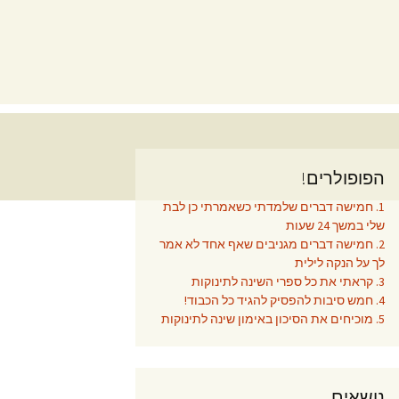
הפופולרים!
1. חמישה דברים שלמדתי כשאמרתי כן לבת
שלי במשך 24 שעות
2. חמישה דברים מגניבים שאף אחד לא אמר
לך על הנקה לילית
3. קראתי את כל ספרי השינה לתינוקות
4. חמש סיבות להפסיק להגיד כל הכבוד!
5. מוכיחים את הסיכון באימון שינה לתינוקות
נושאים