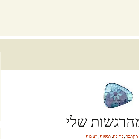
הרגשות שלי
הקרבה
,
נתינה
,
רגשות
,
רצונות