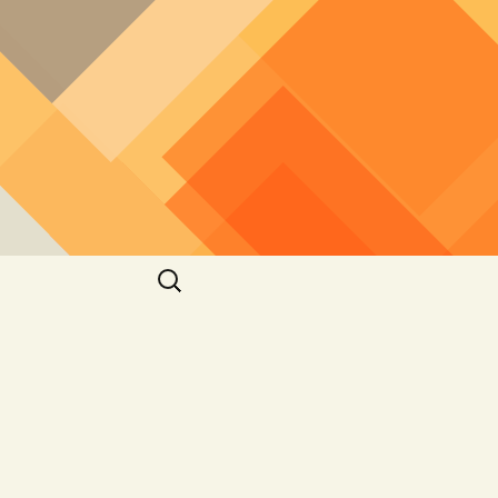
חיפוש: