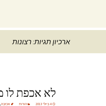
ארכיון תגיות: רצונות
לא אכפת לו מ
4 ביולי 2013
הורות
אכזבה
,