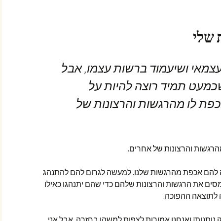
 שלי
עצמאי ושיעמוד ברשות עצמו, אבל
ע יש לי ילד בן 4 שכמעט תמיד רוצה להיות על
כפת לו מהרגשות והרצונות של
יה להם אכפת מהרגשות שלנו. למעשה לגרום להם להתנהג
סים את הרגשות והרצונות שלהם כדי שהם יתנהגו כאילו
 לתוצאה ההפוכה.
 רק נותנות! ואנחנו אמורות לצפות למשהו בחזרה. אבל אני