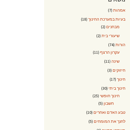
אמהות
(7)
בעיות במערכת החינוך
(18)
מבחנים
(2)
שיעורי בית
(2)
הורות
(74)
עקרון הרצף
(11)
שינה
(11)
חיזוקים
(3)
חינוך
(17)
חינוך ביתי
(30)
חינוך חופשי
(25)
חשבון
(5)
טבע האדם ואחרים
(10)
לחנך את המומחים
(5)