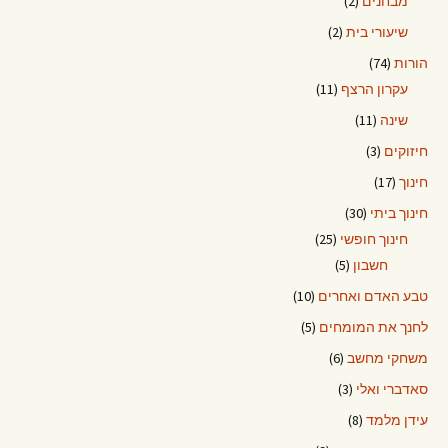
מבחנים
(2)
שיעורי בית
(2)
הורות
(74)
עקרון הרצף
(11)
שינה
(11)
חיזוקים
(3)
חינוך
(17)
חינוך ביתי
(30)
חינוך חופשי
(25)
חשבון
(5)
טבע האדם ואחרים
(10)
לחנך את המומחים
(5)
משחקי מחשב
(6)
סאדברי ואלי
(3)
עידן מלמד
(8)