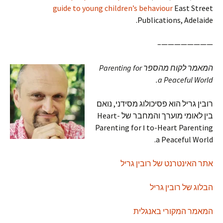
guide to young children’s behaviour
East Street
Publications, Adelaide.
————————–
המאמר לקוח מהספר Parenting for
a Peaceful World.
רובין גריל הוא פסיכולוג מסידני, נואם
בין לאומי מוערך והמחבר של Heart-
to-Heart Parenting ו Parenting for
a Peaceful World.
אתר האינטרנט של רובין גריל
הבלוג של רובין גריל
המאמר המקורי באנגלית