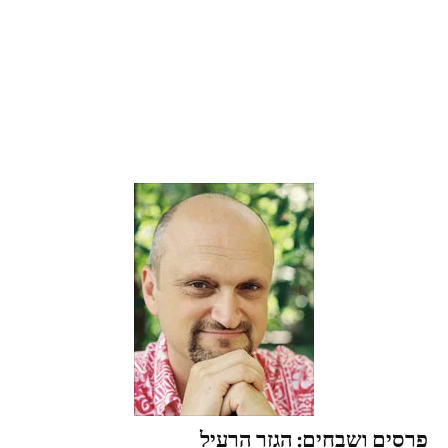
פרסים ושבחים: הגזר הרעיל