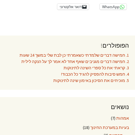
WhatsApp
דואר אלקטרוני
הפופולרים!
1. חמישה דברים שלמדתי כשאמרתי כן לבת שלי במשך 24 שעות
2. חמישה דברים מגניבים שאף אחד לא אמר לך על הנקה לילית
3. קראתי את כל ספרי השינה לתינוקות
4. חמש סיבות להפסיק להגיד כל הכבוד!
5. מוכיחים את הסיכון באימון שינה לתינוקות
נושאים
אמהות
(7)
בעיות במערכת החינוך
(18)