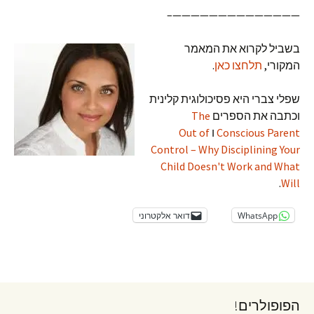
——————————————–
בשביל לקרוא את המאמר
המקורי,
תלחצו כאן
.
שפלי צברי היא פסיכולוגית קלינית
וכתבה את הספרים
The
Conscious Parent
ו
Out of
Control – Why Disciplining Your
Child Doesn't Work and What
.
Will
WhatsApp
דואר אלקטרוני
הפופולרים!