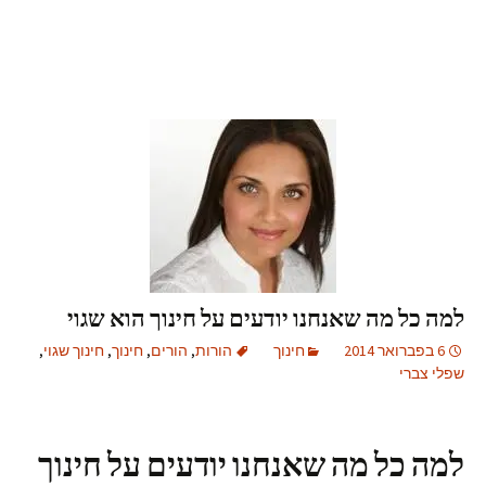
למה כל מה שאנחנו יודעים על חינוך הוא שגוי
6 בפברואר 2014
חינוך
הורות
,
הורים
,
חינוך
,
חינוך שגוי
,
שפלי צברי
למה כל מה שאנחנו יודעים על חינוך