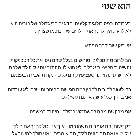
הוא שגוי
בעבודתי כפסיכולוגית קלינית, הדאגה הכי גדולה של הורים היא
לא לדעת איך לחנך את הילדים שלהם כמו שצריך.
אין כאן שום דבר מפתיע.
הם לרוב מתוסכלים ומותשים בגלל שהם ניסו את כל הטכניקות
והשיטות הקיימות אבל הן לא הואילו. ההתנהגות של הילד שלהם
לא השתנתה ויותר ספציפית, הם על סף נקודת שבירה בעצמם.
כדי לעזור להורים להבין למה הגישות החינוכיות שלהן לא עובדות,
אני בדרך כלל עושה איתם תרגיל קטן.
אני מבקשת מהם להשתמש במילה "חינוך" במשפט.
בקביעות, הם אומרים משהו כמו, "איך אני יכול לחנך את הילד
שלי?" או אם הם פונים לילד, הם אומרים, "אני הולך לחשוב על