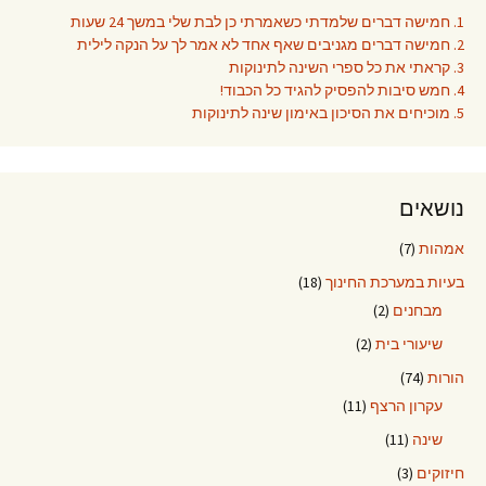
1. חמישה דברים שלמדתי כשאמרתי כן לבת שלי במשך 24 שעות
2. חמישה דברים מגניבים שאף אחד לא אמר לך על הנקה לילית
3. קראתי את כל ספרי השינה לתינוקות
4. חמש סיבות להפסיק להגיד כל הכבוד!
5. מוכיחים את הסיכון באימון שינה לתינוקות
נושאים
אמהות
(7)
בעיות במערכת החינוך
(18)
מבחנים
(2)
שיעורי בית
(2)
הורות
(74)
עקרון הרצף
(11)
שינה
(11)
חיזוקים
(3)